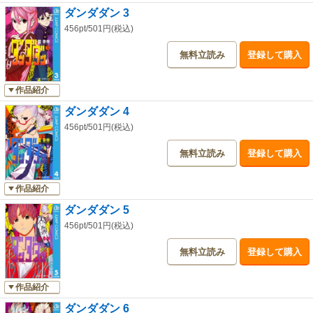
ダンダダン 3
456pt/501円(税込)
無料立読み
登録して購入
作品紹介
ダンダダン 4
456pt/501円(税込)
無料立読み
登録して購入
作品紹介
ダンダダン 5
456pt/501円(税込)
無料立読み
登録して購入
作品紹介
ダンダダン 6