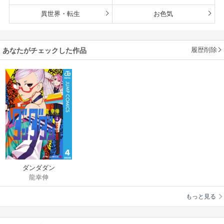
異世界・転生
お色気
履歴削除
あなたがチェックした作品
ダンダダン
龍幸伸
もっと見る