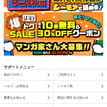
サポートメニュー
初めての方へ
ご利用ガイド
ヘルプ・お問合せ
シーモア島
重要なお知らせ
商品に関するお知らせ