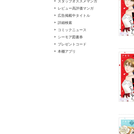
スタッフオススメマンガ
レビュー高評価マンガ
広告掲載中タイトル
詳細検索
コミックニュース
シーモア図書券
プレゼントコード
本棚アプリ