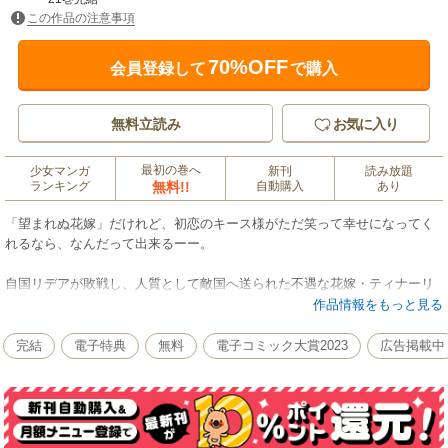
この作品の注意事項
70%OFF
会員登録して
で購入
無料立読み
お気に入り
最初の巻へ
少女マンガ
新刊
読み放題
ランキング
無料!!
自動購入
あり
「望まれぬ花嫁」だけれど、初恋のキース様がただ笑って幸せになってく
れるなら、なんだって出来るーー。
自国リデアが敗戦し、人質として敵国へ送られた不遇な花嫁・ティナーリ
ア。
作品情報をもっと見る
皇太子の妻となる美しき花嫁に国民は一瞬魅了されるが、リデアの非道な
行いを思い出し憎しみへと変わる。
完結
電子特典
無料
電子コミック大賞2023
広告掲載中
一方、ティナ―リアは幼い頃の大切な思い出を胸に、皇太子を一途に想い
続けていた。
王女として生まれながら家族に疎まれ使用人以下の扱いを受けていた彼女
に、初めて笑いかけてくれた人だからーー…。
しかし夫となるキースファルトは彼女に「恋人がいる」と冷たく言い放っ