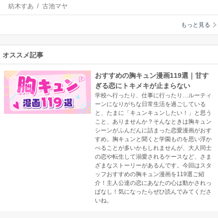
紡木すあ
/
古池マヤ
に皇太子を愛す《フ
ルカラー》（分冊
もっと見る
版）
オススメ記事
おすすめの胸キュン漫画119選｜甘す
ぎる恋にトキメキが止まらない
学校へ行ったり、仕事に行ったり…ルーティ
ーンになりがちな日常生活を過ごしている
と、たまに「キュンキュンしたい！」と思う
こと、ありませんか？そんなときは胸キュン
シーンがふんだんに詰まった恋愛漫画がおす
すめ。胸キュンと聞くと学園ものを思い浮か
べることが多いかもしれませんが、大人同士
の恋や転生して溺愛されるケースなど、さま
ざまなストーリーがあるんです。今回はスタ
ッフおすすめの胸キュン漫画を119選ご紹
介！主人公達の恋にあなたの心は動かされっ
ぱなし！気になったらぜひ読んでみてくださ
いね。