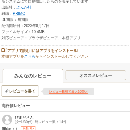
※システムにて自動抽出したものを表示しています
出版社：
ぶんか社
雑誌：
PRIMO
DL期限：無期限
配信開始日：2023年8月17日
ファイルサイズ：10.4MB
対応ビューア：ブラウザビューア、本棚アプリ
｢アプリで読む｣にはアプリをインストール!
本棚アプリを
こちら
からインストールしてください
オススメレビュー
みんなのレビュー
レビューを書く
レビュー投稿で最大1000pt!
高評価レビュー
ぴまだ
さん
(女性/30代)
総レビュー数：14件
面白い！
ネタバレ