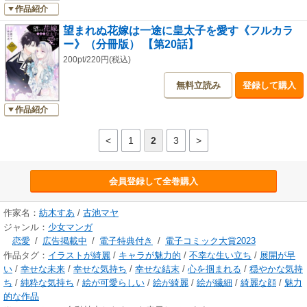
作品紹介
望まれぬ花嫁は一途に皇太子を愛す《フルカラ
ー》（分冊版） 【第20話】
200pt/220円(税込)
無料立読み
登録して購入
作品紹介
<
1
2
3
>
会員登録して全巻購入
作家名：
紡木すあ
/
古池マヤ
ジャンル：
少女マンガ
恋愛
/
広告掲載中
/
電子特典付き
/
電子コミック大賞2023
作品タグ：
イラストが綺麗
/
キャラが魅力的
/
不幸な生い立ち
/
展開が早
い
/
幸せな未来
/
幸せな気持ち
/
幸せな結末
/
心を掴まれる
/
穏やかな気持
ち
/
純粋な気持ち
/
絵が可愛らしい
/
絵が綺麗
/
絵が繊細
/
綺麗な顔
/
魅力
的な作品