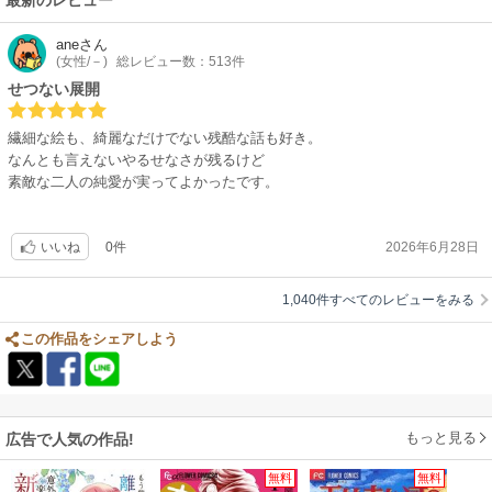
最新のレビュー
ane
さん
(女性/－)
総レビュー数：513件
せつない展開
繊細な絵も、綺麗なだけでない残酷な話も好き。
なんとも言えないやるせなさが残るけど
素敵な二人の純愛が実ってよかったです。
0件
2026年6月28日
いいね
1,040件すべてのレビューをみる
この作品をシェアしよう
もっと見る
広告で人気の作品!
無料
無料