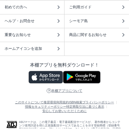
初めての方へ
ご利用ガイド
ヘルプ・お問合せ
シーモア島
重要なお知らせ
商品に関するお知らせ
ホームアイコンを追加
本棚アプリを無料ダウンロード！
本棚アプリについて
このサイトについて
推奨環境
利用規約
ISBN検索
プライバシーポリシー
情報セキュリティーポリシー
特定商取引法に基づく表示
安心してお使いいただくために
ABJマークは、この電子書店・電子書籍配信サービスが、 著作権者からコンテ
ンツ使用許諾を得た正規版配信サービスであることを示す登録商標（登録番号
第6091713号）です。 詳しくは［ABJマーク］または［電子出版制作・流通協