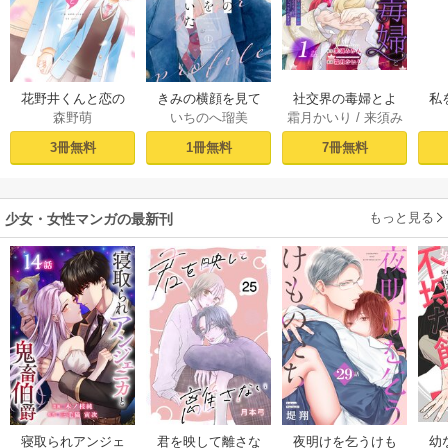
社交界の毒婦とよ
花野井くんと恋の
きみの横顔を見て
私
霜月かいり
/
来須み
森野萌
いちのへ瑠美
ばれる私～素敵な
病（１）
いた（１）
かん
辺境伯令息に腕を
［ば
7冊無料
3冊無料
1冊無料
折られたので、責
任とってもらいま
す～［ばら売り］
もっと見る
第1話
少女・女性マンガの最新刊
幼
寝取られアンジェ
君を映して離さな
夜明けを乞うけも