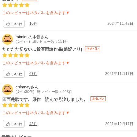
このレビューはネタバレを含みます▼
10件
2024年11月2日
いいね
mimimiの本音
さん
(女性/－)
総レビュー数：151件
ただただ切ない…賛否両論作品(追記アリ)
ネタバレ
このレビューはネタバレを含みます▼
67件
2021年11月17日
いいね
chimney
さん
(女性/30代)
総レビュー数：403件
四面楚歌です。原作 読んで号泣しました。
ネタバレ
このレビューはネタバレを含みます▼
43件
2021年12月17日
いいね