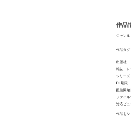
作品
ジャンル
作品タグ
出版社
雑誌・レ
シリーズ
DL期限
配信開始
ファイル
対応ビュ
作品をシ