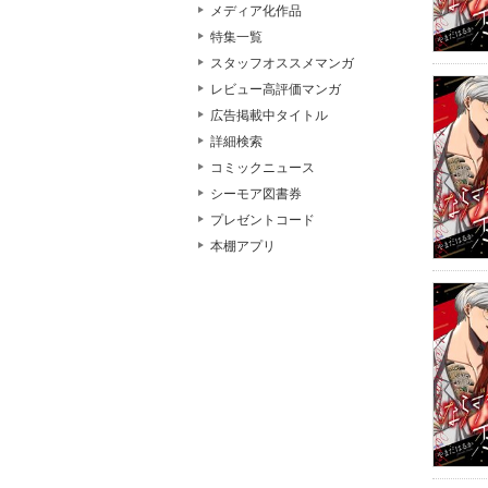
メディア化作品
特集一覧
スタッフオススメマンガ
レビュー高評価マンガ
広告掲載中タイトル
詳細検索
コミックニュース
シーモア図書券
プレゼントコード
本棚アプリ