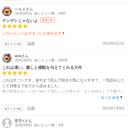
モリ先生のＸ(2023/3/2投稿)の4コマも是非！★16話。 読めば読む程、小説
から漫画へのリノベーションが素晴らしい作品だと思います。「絵が素晴
へちゃ
さん
らしい＆原作が面白い」ので当然面白い作品ですが、「こう描いたか！」
(女性/50代)
総レビュー数：59件
の視点でも楽しめる作品です。私は単純に続きが気になって原作を読みま
ヤンデレじゃないよ
ネタバレ
したが、今では原作を知っていた方が更に楽しめる作品かもしれない…と
まで感じています。★29話。漫画にしか出来ない描写で設定の解像度が増
このレビューはネタバレを含みます▼
されていたと思います。結末(設定)を知っている人は10話14話29話は刺さ
った筈！漫画オンリーの方は、完結後是非この29話を読み返して何が起き
22件
2022年8月2日
いいね
ていたか感じで欲しいです！★30話。ココで切って最後に表題…単話の使
い方オシャレ過ぎて5度見しました。今更サブタイの意味を理解する事に
aine
さん
なるとは…★10/1完結。この作品と出会ってから毎月1日が楽しみで、続
(女性/30代)
総レビュー数：485件
きを知っていても待ち遠しく…ここに居る同士達と石になる思いで月初に
これは凄い。癒しと感動を与えてくれる大作
正座待機していました。今日完結した寂しさもありますが、こんなにも心
揺さぶる作品を読ませて下さった先生方に感謝の気持で一杯です。何度も
これはすごいです。途中まで読んで続きが気になりすぎて、一気読みした
反芻したくなる物語を有難うございました！今コレ読んでる人は最終話ま
くて19巻まで出てから読みました。
で一気読みも可能なのか〜！羨ましい!! まぁ、私は長期楽しみましたけど
彼の気持ちがいっきに知れて涙なしには見れず、まとめ読みして正解でし
ね（ドヤ顔）
た。
もっとみる▼
絵も話も好きすぎてこの作品が大好きになりました。単行本版出たら絶対
57件
2023年7月8日
に買います。
いいね
純愛が過ぎて彼らの事情を知らなければただのヤンデレに見えるほどの愛
星空⭐️
さん
(女性/50代)
総レビュー数：5件
なのでこのタイトルはあながち間違っていない？(笑)