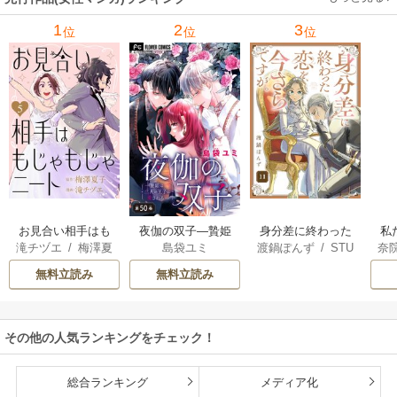
1
2
3
位
位
位
お見合い相手はも
夜伽の双子―贄姫
身分差に終わった
私
滝チヅエ
/
梅澤夏
島袋ユミ
渡鍋ぽんず
/
STU
奈
じゃもじゃニート
は二人の王子に愛
恋を、今さらです
せ
子（エブリスタ）
DIO ZOON
される―【マイク
が。
し
無料立読み
無料立読み
ロ】
命
その他の人気ランキングをチェック！
総合ランキング
メディア化