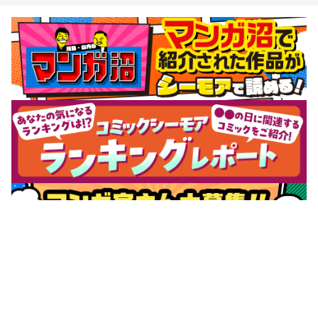
サポートメニュー
初めての方へ
ご利用ガイド