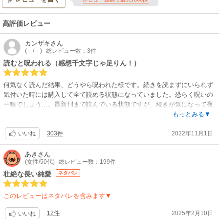
高評価レビュー
カンザキ
さん
(－/－)
総レビュー数：3件
読むと呪われる（感想千文字じゃ足りん！）
何気なく読んだ結果、どうやら呪われた様です。続きを読まずにいられず
気付いた時には購入して全て読める状態になっていました。恐らく呪いの
一種でしょう…。最新刊まで読んでいる状態ですが、続きが気になって夜
しか眠れません。早く続きを…っ!!★追記です。もうね、面白いと興奮し
もっとみる▼
て追記とかするんですね。自分で自分にビックリです。11話を読んだ後、
303件
2022年11月1日
レビューだけでは耐えきれず原作も買いました。小説…得意ではないので
いいね
5年以上振りでした。もし迷ってるならオススメです！！多分読み易いと
思います。滅茶苦茶面白いですよ!!!で、原作読んで知ってる状態で読むコ
あき
さん
(女性/50代)
総レビュー数：199件
ミック版としては12話が初でしたが、面白さ…まっったく変わらないです
よ！小説買ってネタバレしちゃうとコミック楽しみじゃなくなっちゃうか
壮絶な長い純愛
ネタバレ
な…という点が唯一の気掛かりでしたが、要らぬ心配でした。どういう経
緯でこの原作とこの漫画家さんが組み合わさったのか分かりませんが、マ
このレビューはネタバレを含みます▼
ジ奇跡！神様ありがとう！むしろ神！！といった心境です。ここ数年で１
番読み返しの多い作品です。★15話迄読んでギュンギュンした方は、セキ
12件
2025年2月10日
いいね