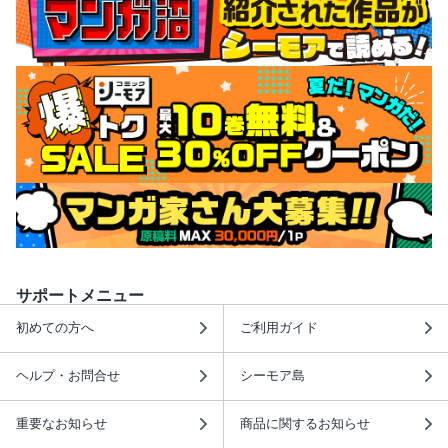
サポートメニュー
初めての方へ
ご利用ガイド
ヘルプ・お問合せ
シーモア島
重要なお知らせ
商品に関するお知らせ