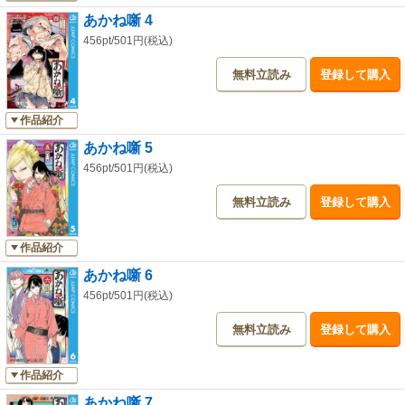
あかね噺 4
456pt/501円(税込)
無料立読み
登録して購入
作品紹介
あかね噺 5
456pt/501円(税込)
無料立読み
登録して購入
作品紹介
あかね噺 6
456pt/501円(税込)
無料立読み
登録して購入
作品紹介
あかね噺 7