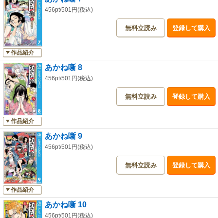
456pt/501円(税込)
無料立読み
登録して購入
作品紹介
あかね噺 8
456pt/501円(税込)
無料立読み
登録して購入
作品紹介
あかね噺 9
456pt/501円(税込)
無料立読み
登録して購入
作品紹介
あかね噺 10
456pt/501円(税込)