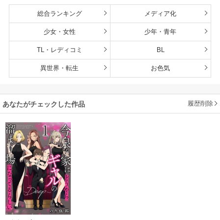
総合ランキング
メディア化
少女・女性
少年・青年
TL・レディコミ
BL
異世界・転生
お色気
履歴削除
あなたがチェックした作品