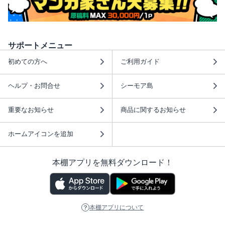
サポートメニュー
初めての方へ
ご利用ガイド
ヘルプ・お問合せ
シーモア島
重要なお知らせ
商品に関するお知らせ
ホームアイコンを追加
本棚アプリを無料ダウンロード！
本棚アプリについて