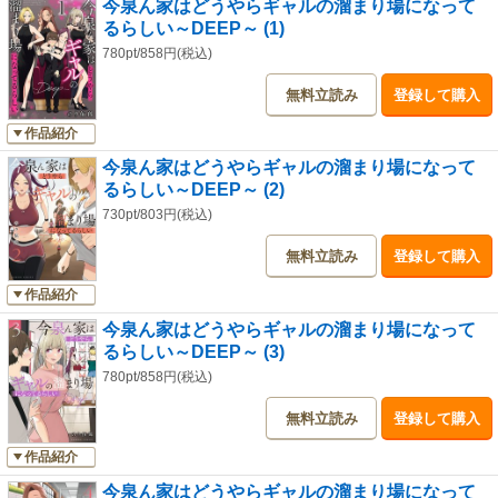
今泉ん家はどうやらギャルの溜まり場になって
るらしい～DEEP～ (1)
780pt/858円(税込)
無料立読み
登録して購入
作品紹介
今泉ん家はどうやらギャルの溜まり場になって
るらしい～DEEP～ (2)
730pt/803円(税込)
無料立読み
登録して購入
作品紹介
今泉ん家はどうやらギャルの溜まり場になって
るらしい～DEEP～ (3)
780pt/858円(税込)
無料立読み
登録して購入
作品紹介
今泉ん家はどうやらギャルの溜まり場になって