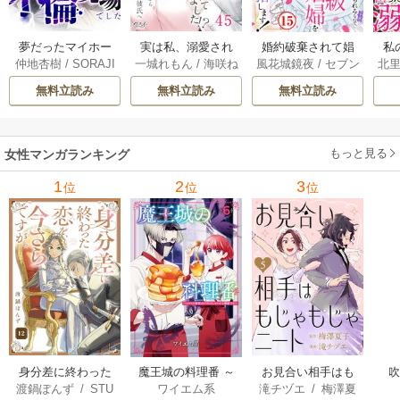
夢だったマイホー
実は私、溺愛され
婚約破棄されて娼
私
仲地杏樹
/
SORAJI
一城れもん
/
海咲ね
風花城鏡夜
/
セブン
北
ムは夫の不倫現場
てました！？ ～
館に売られる（予
MA
むる
でした【分冊版】 5
最低彼氏から最強
定）なので、超高
ね
無料立読み
無料立読み
無料立読み
巻
彼氏へ～ 45巻
級娼婦を目指しま
よ
す！ 15巻
もっと見る
女性マンガランキング
1
2
3
位
位
位
身分差に終わった
魔王城の料理番 ～
お見合い相手はも
渡鍋ぽんず
/
STU
ワイエム系
滝チヅエ
/
梅澤夏
恋を、今さらです
コワモテ魔族ばか
じゃもじゃニート