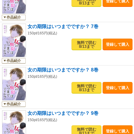
登録して購入
8/13まで
作品紹介
女の期限はいつまでですか？ 7巻
150pt/165円(税込)
無料で読む
登録して購入
8/13まで
作品紹介
女の期限はいつまでですか？ 8巻
150pt/165円(税込)
無料で読む
登録して購入
8/13まで
作品紹介
女の期限はいつまでですか？ 9巻
150pt/165円(税込)
無料で読む
登録して購入
8/13まで