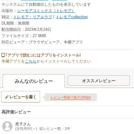
※システムにて自動抽出したものを表示しています
出版社：
シーモアコミックス（トレモア）
雑誌：
トレモア・リアルラブ
/
トレモアcollection
DL期限：無期限
配信開始日：2023年2月24日
ファイルサイズ：27.9MB
対応ビューア：ブラウザビューア、本棚アプリ
｢アプリで読む｣にはアプリをインストール!
本棚アプリを
こちら
からインストールしてください
オススメレビュー
みんなのレビュー
レビューを書く
レビュー投稿で最大1000pt!
高評価レビュー
恵子
さん
(女性/60代～)
総レビュー数：3件