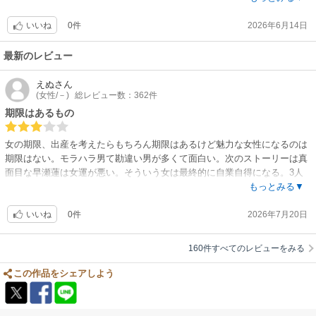
てるの見られたら夫（コイツしつこいし）と立場逆転するかもなのに甘い
0件
2026年6月14日
なと思う。
いいね
これからどうなるかな〜
最新のレビュー
えぬ
さん
(女性/－)
総レビュー数：362件
期限はあるもの
女の期限、出産を考えたらもちろん期限はあるけど魅力な女性になるのは
期限はない。モラハラ男て勘違い男が多くて面白い。次のストーリーは真
面目な早瀬蓮は女運が悪い。そういう女は最終的に自業自得になる。3人
目の透子はなんだか気の毒に思えるけどラストはハッピーエンディングの
もっとみる▼
はず！スラスラ読める作品でした。
0件
2026年7月20日
いいね
160件すべてのレビューをみる
この作品をシェアしよう