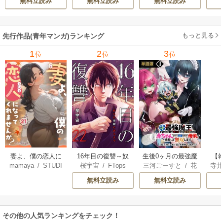
無料立読み
無料立読み
無料立読み
ル【テイム】を駆
と氷の姫君～
使して最強を目指
してみた
もっと見る
先行作品(青年マンガ)ランキング
1
2
3
位
位
位
妻よ、僕の恋人に
16年目の復讐～奴
生後0ヶ月の最強魔
【
mamaya
/
STUDI
桜宇宙
/
FTops
三河ごーすと
/
花
寺
なってくれません
らを地獄に送るま
王 食べるだけ強
解
O ZOON
房雪
/
マップ
か？
で
くなるチート能力
無料立読み
無料立読み
持ち転生者だけど
赤ちゃんなので英
雄たちの母乳で成
その他の人気ランキングをチェック！
長して無双します