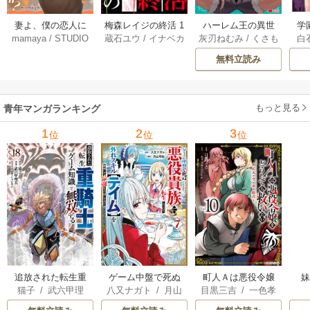
妻よ、僕の恋人に
梅森レイジの終活 1
ハーレム王の異世
学
mamaya
/
STUDIO
蔵石ユウ
/
イナベカ
灰刃ねむみ
/
くさも
白
なってくれません
3巻
界プレス漫遊記 ～
アッ
ZOON
ズ
/
STUDIO ZOON
ち
か？ 21巻
最強無双のおじさ
0
無料立読み
んはあらゆる種族
ち
を嫁にする～（コ
ミック） 6巻
（
もっと見る
青年マンガランキング
1
2
3
位
位
位
追放された転生重
ゲーム中盤で死ぬ
町人Ａは悪役令嬢
猫子
/
武六甲理
八又ナガト
/
月山
目黒三吉
/
一色孝
騎士はゲーム知識
悪役貴族に転生し
をどうしても救い
衣
/
じゃいあん
可也
太郎
/
Parum
で無双する
たので、外れスキ
たい ～どぶと空