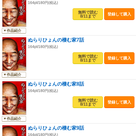
164pt/180円(税込)
無料で読む
登録して購入
8/11まで
作品紹介
ぬらりひょんの棲む家7話
164pt/180円(税込)
無料で読む
登録して購入
8/11まで
作品紹介
ぬらりひょんの棲む家8話
164pt/180円(税込)
無料で読む
登録して購入
8/11まで
作品紹介
ぬらりひょんの棲む家9話
164pt/180円(税込)