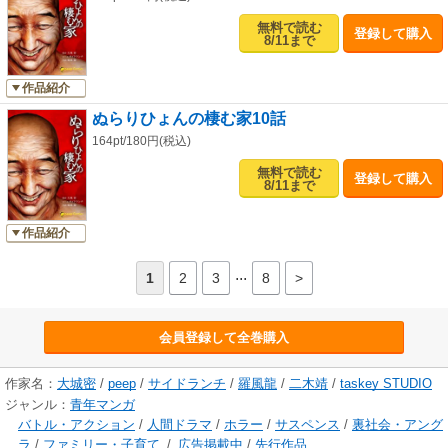
無料で読む
登録して購入
8/11まで
作品紹介
ぬらりひょんの棲む家10話
164pt/180円(税込)
無料で読む
登録して購入
8/11まで
作品紹介
...
1
2
3
8
>
会員登録して全巻購入
作家名：
大城密
/
peep
/
サイドランチ
/
羅風龍
/
二木靖
/
taskey STUDIO
ジャンル：
青年マンガ
バトル・アクション
/
人間ドラマ
/
ホラー
/
サスペンス
/
裏社会・アング
ラ
/
ファミリー・子育て
/
広告掲載中
/
先行作品