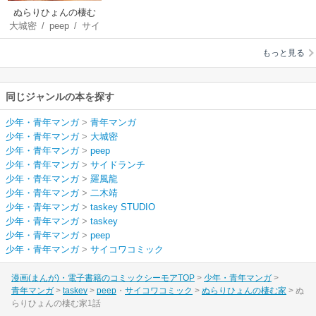
ぬらりひょんの棲む
大城密
/
peep
/
サイ
家
ドランチ
/
羅風龍
/
もっと見る
二木靖
/
taskey STU
DIO
同じジャンルの本を探す
少年・青年マンガ
>
青年マンガ
少年・青年マンガ
>
大城密
少年・青年マンガ
>
peep
少年・青年マンガ
>
サイドランチ
少年・青年マンガ
>
羅風龍
少年・青年マンガ
>
二木靖
少年・青年マンガ
>
taskey STUDIO
少年・青年マンガ
>
taskey
少年・青年マンガ
>
peep
少年・青年マンガ
>
サイコワコミック
漫画(まんが)・電子書籍のコミックシーモアTOP
少年・青年マンガ
青年マンガ
taskey
peep
サイコワコミック
ぬらりひょんの棲む家
ぬ
らりひょんの棲む家1話