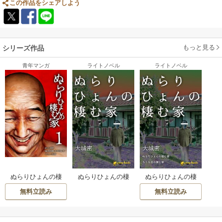
この作品をシェアしよう
もっと見る
シリーズ作品
青年マンガ
ライトノベル
ライトノベル
ぬらりひょんの棲
ぬらりひょんの棲
ぬらりひょんの棲
む家【単行本版】
む家（ノベル）
む家（ノベル）
無料立読み
無料立読み
【分冊版】