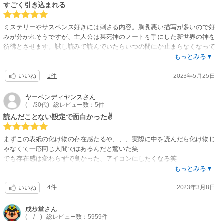
すごく引き込まれる
ミステリーやサスペンス好きには刺さる内容。胸糞悪い描写が多いので好
みが分かれそうですが、主人公は某死神のノートを手にした新世界の神を
彷彿とさせます。試し読みで読んでいたらいつの間にか止まらなくなって
いました。ノベル版も気になったけど、文字が大きくてゲームのシナリオ
もっとみる▼
のような体裁だったので、続きを読むなら漫画のほうが良さそうだと思い
1件
2023年5月25日
ました。
いいね
ヤーベンディヤンス
さん
(－/30代)
総レビュー数：5件
読んだことない設定で面白かった✌
まずこの表紙の化け物の存在感たるや、、、実際に中を読んだら化け物じ
ゃなくて一応同じ人間ではあるんだと驚いた笑
でも存在感は変わらずで良かった、アイコンにしたくなる笑
どうやって追い出していくことになるか楽しみ！妹もとても可愛い
もっとみる▼
4件
2023年3月8日
いいね
成歩堂
さん
(－/－)
総レビュー数：5959件