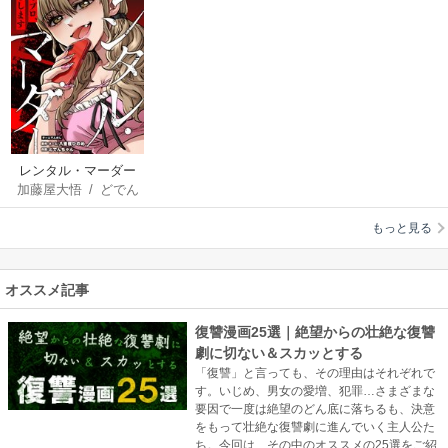
レンタル・マーダー
加藤屋大悟
/
どでん
～復讐のプロ、お貸
ちゃん
/
八重樫ひの
しします～
もっと見る
め
/
チームでんがし
屋
オススメ記事
復讐漫画25選｜絶望からの壮絶な復讐
劇に切ない＆スカッとする
「復讐」と言っても、その理由はそれぞれで
す。いじめ、男女の愛増、犯罪…さまざまな
要因で一度は絶望のどん底に落ちるも、決意
をもって壮絶な復讐劇に進んでいく主人公た
ち。今回は、その中のオススメの25選をご紹