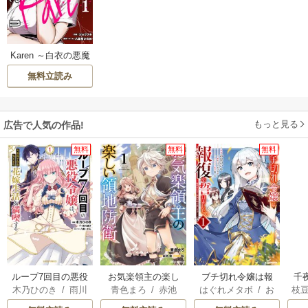
Karen ～白衣の悪魔
～
無料立読み
もっと見る
広告で人気の作品!
無料
無料
無料
ループ7回目の悪役
お気楽領主の楽し
ブチ切れ令嬢は報
千
木乃ひのき
/
雨川
青色まろ
/
赤池
はぐれメタボ
/
お
枝
令嬢は、元敵国で
い領地防衛
復を誓いました。
国
透子
/
八美☆わん
宗
/
転
おのいも
/
昌未
AK
自由気ままな花嫁
皇