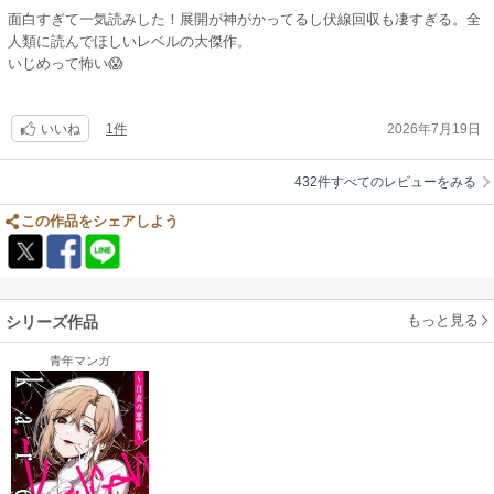
面白すぎて一気読みした！展開が神がかってるし伏線回収も凄すぎる。全
人類に読んでほしいレベルの大傑作。
いじめって怖い😱
1件
2026年7月19日
いいね
432件すべてのレビューをみる
この作品をシェアしよう
もっと見る
シリーズ作品
青年マンガ