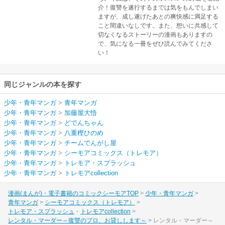
介！復讐を遂行するまでは気をもんでしまい
ますが、成し遂げたあとの爽快感に満足する
こと間違いなしです。また、想いに共感して
切なくなるストーリーの漫画もありますの
で、気になる一冊をぜひ読んでみてくださ
い！
同じジャンルの本を探す
少年・青年マンガ
>
青年マンガ
少年・青年マンガ
>
加藤屋大悟
少年・青年マンガ
>
どでんちゃん
少年・青年マンガ
>
八重樫ひのめ
少年・青年マンガ
>
チームでんがし屋
少年・青年マンガ
>
シーモアコミックス（トレモア）
少年・青年マンガ
>
トレモア・スプラッシュ
少年・青年マンガ
>
トレモアcollection
漫画(まんが)・電子書籍のコミックシーモアTOP
少年・青年マンガ
青年マンガ
シーモアコミックス（トレモア）
トレモア・スプラッシュ
トレモアcollection
レンタル・マーダー～復讐のプロ、お貸しします～
レンタル・マーダー～