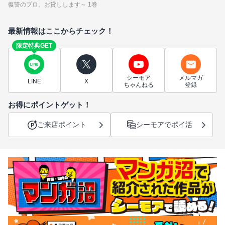
復讐のプロ、お貸しします～ 1巻
最新情報はここからチェック！
限定特典GET
シーモア
メルマガ
LINE
X
ちゃんねる
登録
お得にポイントゲット！
ご来店ポイント
シーモアでポイ活