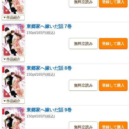
無料立読み
登録して購入
作品紹介
東郷家へ嫁いだ話 7巻
150pt/165円(税込)
無料立読み
登録して購入
作品紹介
東郷家へ嫁いだ話 8巻
150pt/165円(税込)
無料立読み
登録して購入
作品紹介
東郷家へ嫁いだ話 9巻
150pt/165円(税込)
無料立読み
登録して購入