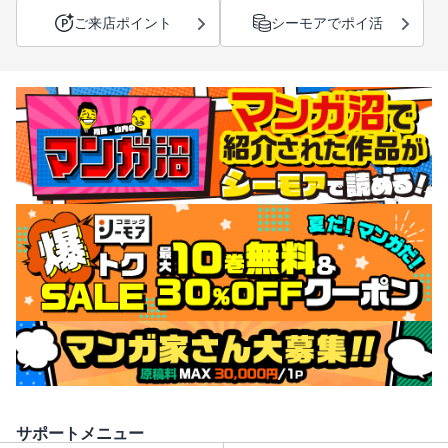
ご来店ポイント
シーモアでポイ活
サポートメニュー