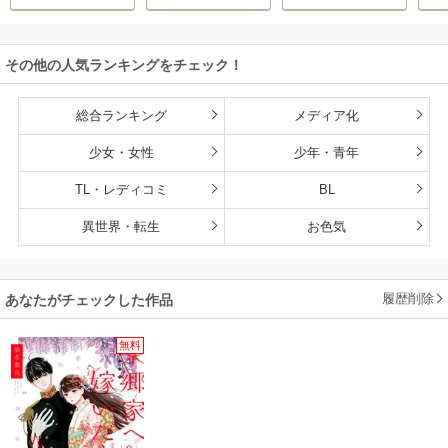
その他の人気ランキングをチェック！
総合ランキング
メディア化
少女・女性
少年・青年
TL・レディコミ
BL
異世界・転生
お色気
履歴削除
あなたがチェックした作品
無料