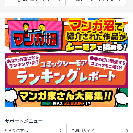
サポートメニュー
初めての方へ
ご利用ガイド