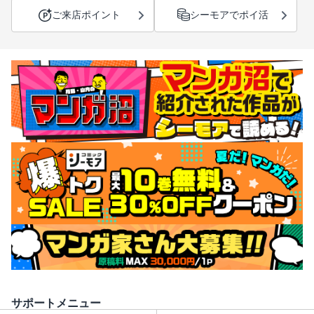
ご来店ポイント
シーモアでポイ活
サポートメニュー