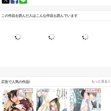
この作品を読んだ人はこんな作品も読んでいます
もっと見る
広告で人気の作品!
値下げ
立読み増量