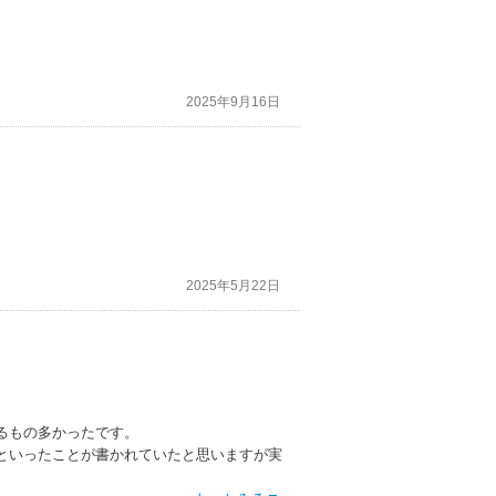
2025年9月16日
2025年5月22日
るもの多かったです。
といったことが書かれていたと思いますが実
。