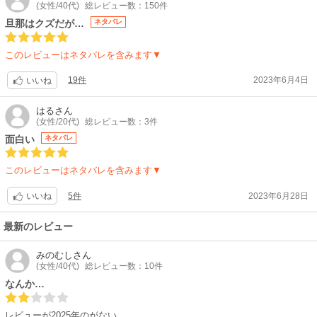
(女性/40代)
総レビュー数：150件
旦那はクズだが…
ネタバレ
このレビューはネタバレを含みます▼
19件
2023年6月4日
いいね
はる
さん
(女性/20代)
総レビュー数：3件
面白い
ネタバレ
このレビューはネタバレを含みます▼
5件
2023年6月28日
いいね
最新のレビュー
みのむし
さん
(女性/40代)
総レビュー数：10件
なんか…
レビューが2025年のがない。