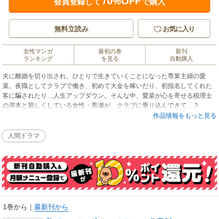
70%OFF
会員登録して
で購入
無料立読み
お気に入り
女性マンガ
最初の巻
新刊
ランキング
を見る
自動購入
夫に離婚を切り出され、ひとりで生きていくことになった専業主婦の愛
菜。夜職としてクラブで働き、初めて大金を稼いだり、初指名してくれた
客に騙されたり…人生アップダウン。そんな中、愛菜が心を寄せる税理士
の岸本と親しくしている女性・黒瀬が、クラブに乗り込んできて…？
『あなたがしてくれなくても』のハルノ晴が描く、専業主婦の人生やり直
作品情報をもっと見る
しストーリー！！
【第15話「恋のライバル登場!?」を収録】
人間ドラマ
1巻から
｜
最新刊から