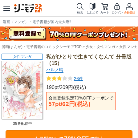
検索
はじめて
カート
ログイン
会員登録
漫画（マンガ）・電子書籍が国内最大級!!
漫画(まんが)・電子書籍のコミックシーモアTOP
少女・女性マンガ
女性マンガ
私がひとりで生きてくなんて 分冊版
女性マンガ
（15）
ハルノ晴
26件
190pt/209円(税込)
会員登録限定70%OFFクーポンで
57pt/62円(税込)
38巻配信中