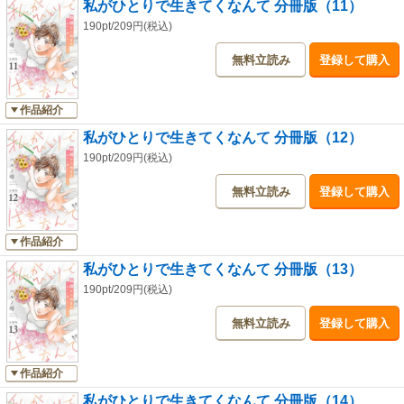
私がひとりで生きてくなんて 分冊版（11）
190pt/209円(税込)
無料立読み
登録して購入
作品紹介
私がひとりで生きてくなんて 分冊版（12）
190pt/209円(税込)
無料立読み
登録して購入
作品紹介
私がひとりで生きてくなんて 分冊版（13）
190pt/209円(税込)
無料立読み
登録して購入
作品紹介
私がひとりで生きてくなんて 分冊版（14）