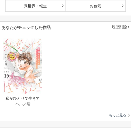
異世界・転生
お色気
履歴削除
あなたがチェックした作品
私がひとりで生きて
ハルノ晴
くなんて 分冊版
もっと見る