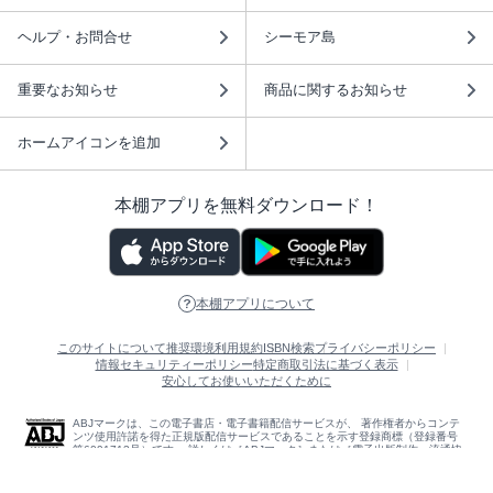
ヘルプ・お問合せ
シーモア島
重要なお知らせ
商品に関するお知らせ
ホームアイコンを追加
本棚アプリを無料ダウンロード！
本棚アプリについて
このサイトについて
推奨環境
利用規約
ISBN検索
プライバシーポリシー
情報セキュリティーポリシー
特定商取引法に基づく表示
安心してお使いいただくために
ABJマークは、この電子書店・電子書籍配信サービスが、 著作権者からコンテ
ンツ使用許諾を得た正規版配信サービスであることを示す登録商標（登録番号
第6091713号）です。 詳しくは［ABJマーク］または［電子出版制作・流通協
議会］で検索してください。