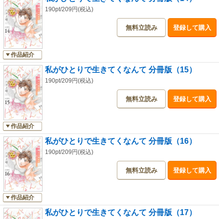
190pt/209円(税込)
無料立読み
登録して購入
作品紹介
私がひとりで生きてくなんて 分冊版（15）
190pt/209円(税込)
無料立読み
登録して購入
作品紹介
私がひとりで生きてくなんて 分冊版（16）
190pt/209円(税込)
無料立読み
登録して購入
作品紹介
私がひとりで生きてくなんて 分冊版（17）