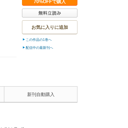
70%OFFで購入
お気に入りに追加
この作品の1巻へ
配信中の最新刊へ
新刊自動購入