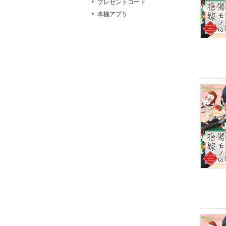
プレゼントコード
本棚アプリ