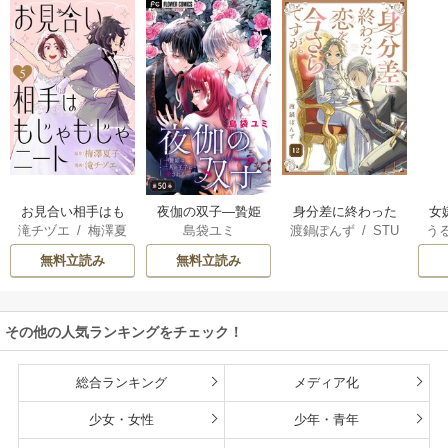
お見合い相手はも
夜伽の双子―贄姫
身分差に終わった
女
滝チヅエ
/
梅澤夏
島袋ユミ
渡鍋ぽんず
/
STU
う
じゃもじゃニート
は二人の王子に愛
恋を、今さらです
一
子（エブリスタ）
DIO ZOON
される―【マイク
が。
無料立読み
無料立読み
ロ】
その他の人気ランキングをチェック！
総合ランキング
メディア化
少女・女性
少年・青年