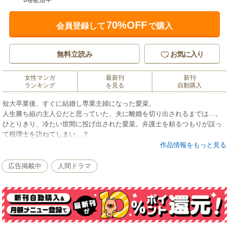
8巻配信中
70%OFF
会員登録して
で購入
無料立読み
お気に入り
女性マンガ
最新刊
新刊
ランキング
を見る
自動購入
短大卒業後、すぐに結婚し専業主婦になった愛菜。
人生勝ち組の主人公だと思っていた、夫に離婚を切り出されるまでは…。
ひとりきり、冷たい世間に投げ出された愛菜。弁護士を頼るつもりが誤っ
て税理士を訪ねてしまい…？
愛菜は自分の愛を、そして人生を取り戻すことができるのか？
作品情報をもっと見る
『あなたがしてくれなくも』のハルノ晴最新作！
広告掲載中
人間ドラマ
離婚宣告から始まる人生やり直しストーリー！！