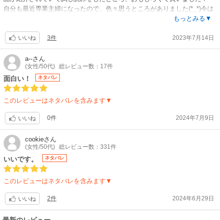
自分も最近専業主婦になったので、色々思うところがありました(*_*)今は
まだなりたてであんな感じではないけれど、やがてなっちゃいそう、、今
もっとみる▼
回は旦那さんに非がありましたが。愛菜さんがこれからどんな風に変わっ
3件
2023年7月14日
ていくのか楽しみです！
いいね
a--
さん
(女性/50代)
総レビュー数：17件
面白い！
ネタバレ
このレビューはネタバレを含みます▼
0件
2024年7月9日
いいね
cookie
さん
(女性/50代)
総レビュー数：331件
いいです。
ネタバレ
このレビューはネタバレを含みます▼
2件
2024年6月29日
いいね
最新のレビュー