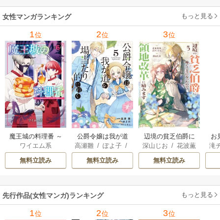
もっと見る
女性マンガランキング
1
2
3
位
位
位
魔王城の料理番 ～
公爵令嬢は我が道
辺境の貧乏伯爵に
お
ワイエム系
高瀬雛
/
ぽよ子
/
深山じお
/
花波薫
滝
コワモテ魔族ばか
を場当たり的に行
嫁ぐことになった
じ
にもし
歩
/
ボダックス
子
りだけど、ホワイ
く
ので領地改革に励
無料立読み
無料立読み
無料立読み
トな職場です～
みます ～the letter
from Boule～
もっと見る
先行作品(女性マンガ)ランキング
1
2
3
位
位
位