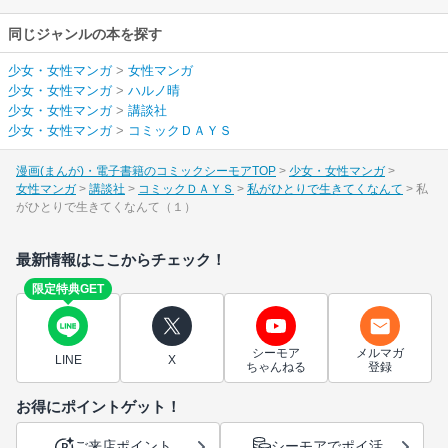
同じジャンルの本を探す
少女・女性マンガ
>
女性マンガ
少女・女性マンガ
>
ハルノ晴
少女・女性マンガ
>
講談社
少女・女性マンガ
>
コミックＤＡＹＳ
漫画(まんが)・電子書籍のコミックシーモアTOP
少女・女性マンガ
女性マンガ
講談社
コミックＤＡＹＳ
私がひとりで生きてくなんて
私
がひとりで生きてくなんて（１）
最新情報はここからチェック！
限定特典GET
シーモア
メルマガ
LINE
X
ちゃんねる
登録
お得にポイントゲット！
ご来店ポイント
シーモアでポイ活