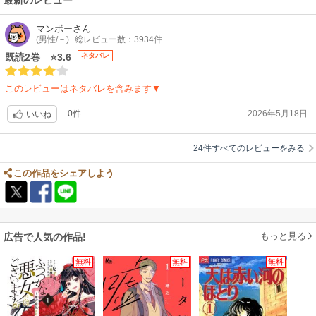
マンボー
さん
(男性/－)
総レビュー数：3934件
既読2巻 ⭐️3.6
ネタバレ
このレビューはネタバレを含みます▼
0件
2026年5月18日
いいね
24件すべてのレビューをみる
この作品をシェアしよう
もっと見る
広告で人気の作品!
無料
無料
無料