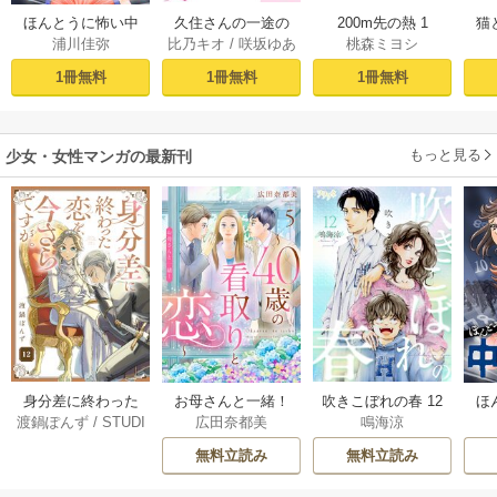
久住さんの一途の
200m先の熱 1
ほんとうに怖い中
猫
比乃キオ
/
咲坂ゆあ
桃森ミヨシ
浦川佳弥
証明～揺らめい
学受験【分冊版】
て、ハニー～ 1巻
1
た
1冊無料
1冊無料
1冊無料
もっと見る
少女・女性マンガの最新刊
身分差に終わった
お母さんと一緒！
吹きこぼれの春 12
ほ
渡鍋ぽんず
/
STUDI
広田奈都美
鳴海涼
恋を、今さらです
～40歳の看取りと
巻
学受
O ZOON
が。 12巻
恋～【分冊版】 5巻
無料立読み
無料立読み