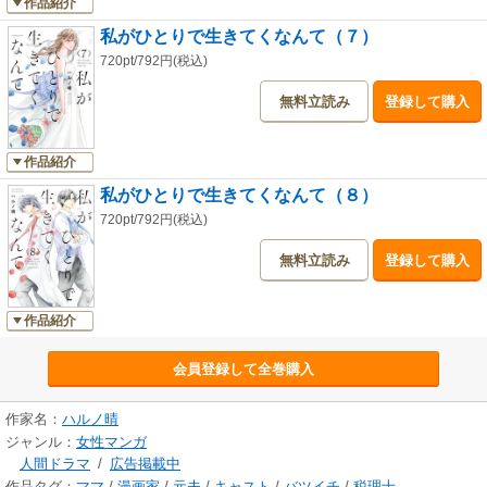
作品紹介
私がひとりで生きてくなんて（７）
720pt/792円(税込)
無料立読み
登録して購入
作品紹介
私がひとりで生きてくなんて（８）
720pt/792円(税込)
無料立読み
登録して購入
作品紹介
会員登録して全巻購入
作家名：
ハルノ晴
ジャンル：
女性マンガ
人間ドラマ
/
広告掲載中
作品タグ：
ママ
/
漫画家
/
元夫
/
キャスト
/
バツイチ
/
税理士