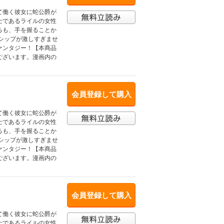
て働く彼女に蛇公爵が
士であるライルの女性
るも、手を握ることか
シップが激しすぎませ
ァンタジー！【本商品
ございます。漫画内の
会員登録して購入
て働く彼女に蛇公爵が
士であるライルの女性
るも、手を握ることか
シップが激しすぎませ
ァンタジー！【本商品
ございます。漫画内の
会員登録して購入
て働く彼女に蛇公爵が
士であるライルの女性