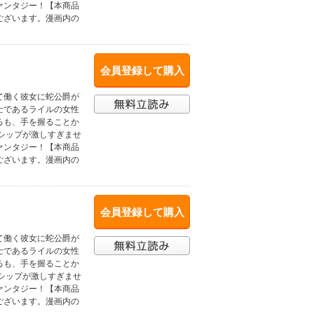
ァンタジー！【本商品
ございます。漫画内の
会員登録して購入
て働く彼女に蛇公爵が
士であるライルの女性
るも、手を握ることか
シップが激しすぎませ
ァンタジー！【本商品
ございます。漫画内の
会員登録して購入
て働く彼女に蛇公爵が
士であるライルの女性
るも、手を握ることか
シップが激しすぎませ
ァンタジー！【本商品
ございます。漫画内の