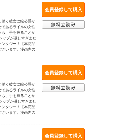
会員登録して購入
て働く彼女に蛇公爵が
士であるライルの女性
るも、手を握ることか
シップが激しすぎませ
ァンタジー！【本商品
ございます。漫画内の
会員登録して購入
て働く彼女に蛇公爵が
士であるライルの女性
るも、手を握ることか
シップが激しすぎませ
ァンタジー！【本商品
ございます。漫画内の
会員登録して購入