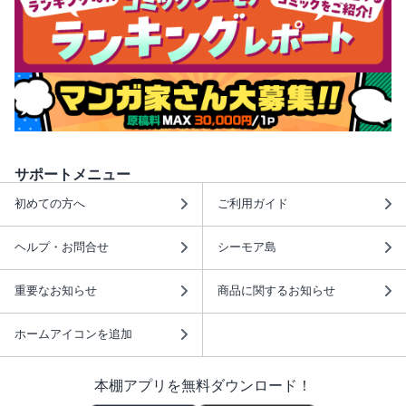
サポートメニュー
初めての方へ
ご利用ガイド
ヘルプ・お問合せ
シーモア島
重要なお知らせ
商品に関するお知らせ
ホームアイコンを追加
本棚アプリを無料ダウンロード！