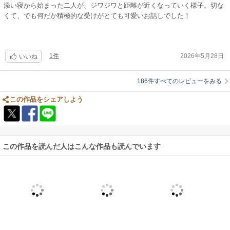
添い寝から始まった二人が、ジワジワと距離が近くなっていく様子。切な
くて、でも何だか積極的な受けがとても可愛いお話しでした！
1件
2026年5月28日
いいね
186件すべてのレビューをみる
この作品をシェアしよう
この作品を読んだ人はこんな作品も読んでいます