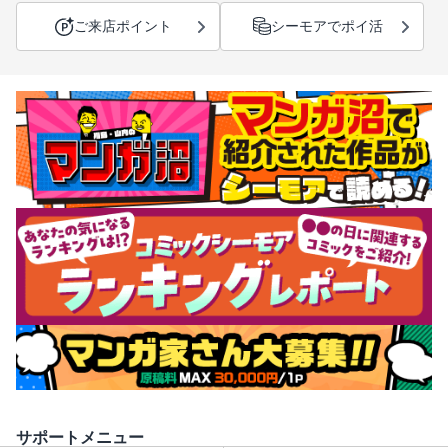
ご来店ポイント
シーモアでポイ活
サポートメニュー