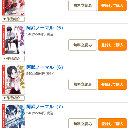
無料立読み
登録して購入
作品紹介
阿武ノーマル（5）
540pt/594円(税込)
無料立読み
登録して購入
作品紹介
阿武ノーマル（6）
540pt/594円(税込)
無料立読み
登録して購入
作品紹介
阿武ノーマル（7）
540pt/594円(税込)
無料立読み
登録して購入