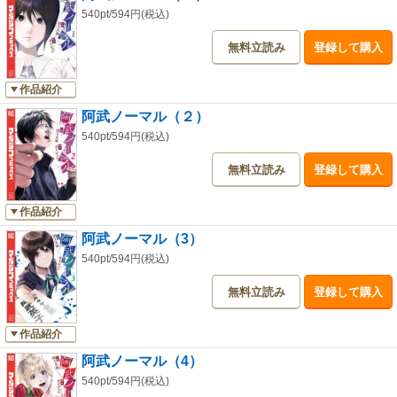
540pt/594円(税込)
無料立読み
登録して購入
作品紹介
阿武ノーマル（２）
540pt/594円(税込)
無料立読み
登録して購入
作品紹介
阿武ノーマル（3）
540pt/594円(税込)
無料立読み
登録して購入
作品紹介
阿武ノーマル（4）
540pt/594円(税込)