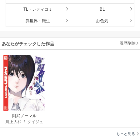
TL・レディコミ
BL
異世界・転生
お色気
履歴削除
あなたがチェックした作品
阿武ノーマル
川上大和
/
タイジュ
ン
もっと見る