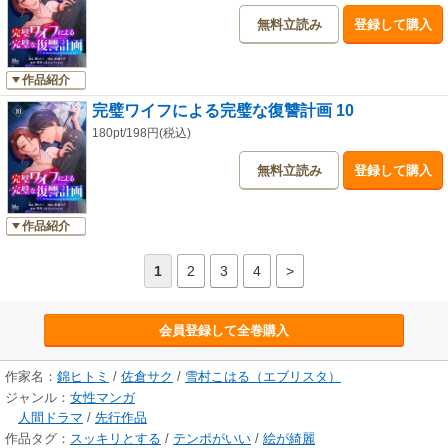
無料立読み
登録して購入
作品紹介
完璧ワイフによる完璧な復讐計画 10
180pt/198円(税込)
無料立読み
登録して購入
作品紹介
1
2
3
4
>
会員登録して全巻購入
作家名：
錦ヒトミ
/
佐倉サク
/
雪村こはる（エブリスタ）
ジャンル：
女性マンガ
人間ドラマ
/
先行作品
作品タグ：
スッキリとする
/
テンポがいい
/
絵が綺麗