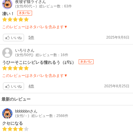
夜寝ず猫ライ
さん
(女性/60代～)
総レビュー数：63件
凄い！
ネタバレ
このレビューはネタバレを含みます▼
5件
2025年9月6日
いいね
いろり
さん
(女性/50代)
総レビュー数：16件
うひーそこにシビレる憧れるう（≧∇≦）
ネタバレ
このレビューはネタバレを含みます▼
4件
2025年8月25日
いいね
最新のレビュー
bbbbbbn
さん
(女性/－)
総レビュー数：2566件
クセになる