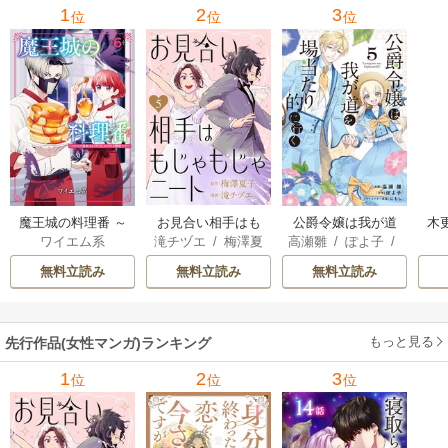
1
2
3
位
位
位
魔王城の料理番 ～
お見合い相手はも
公爵令嬢は我が道
木
ワイエム系
滝チヅエ
/
梅澤夏
高瀬雛
/
ぽよ子
/
コワモテ魔族ばか
じゃもじゃニート
を場当たり的に行
子（エブリスタ）
にもし
りだけど、ホワイ
く
無料立読み
無料立読み
無料立読み
トな職場です～
もっと見る
先行作品(女性マンガ)ランキング
1
2
3
位
位
位