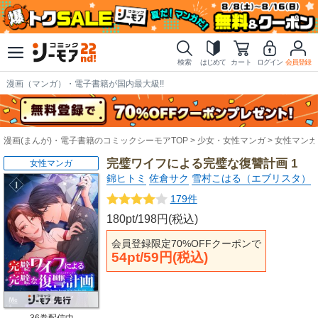
検索
はじめて
カート
ログイン
会員登録
漫画（マンガ）・電子書籍が国内最大級!!
漫画(まんが)・電子書籍のコミックシーモアTOP
少女・女性マンガ
女性マンガ
完璧ワイフによる完璧な復讐計画 1
女性マンガ
錦ヒトミ
佐倉サク
雪村こはる（エブリスタ）
179件
180pt/198円(税込)
会員登録限定70%OFFクーポンで
54pt/59円(税込)