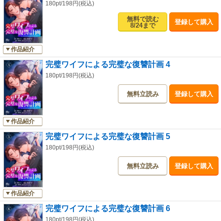
180pt/198円(税込)
無料で読む
登録して購入
8/24まで
作品紹介
完璧ワイフによる完璧な復讐計画 4
180pt/198円(税込)
無料立読み
登録して購入
作品紹介
完璧ワイフによる完璧な復讐計画 5
180pt/198円(税込)
無料立読み
登録して購入
作品紹介
完璧ワイフによる完璧な復讐計画 6
180pt/198円(税込)