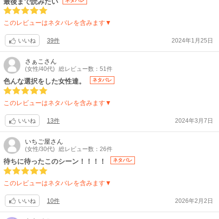
最後まで読みたい
ネタバレ
このレビューはネタバレを含みます▼
39件
2024年1月25日
いいね
さぁこ
さん
(女性/40代)
総レビュー数：51件
色んな選択をした女性達。
ネタバレ
このレビューはネタバレを含みます▼
13件
2024年3月7日
いいね
いちご屋
さん
(女性/30代)
総レビュー数：26件
待ちに待ったこのシーン！！！！
ネタバレ
このレビューはネタバレを含みます▼
10件
2026年2月2日
いいね