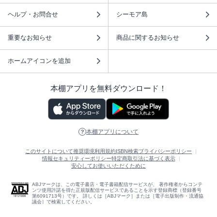
ヘルプ・お問合せ
シーモア島
重要なお知らせ
商品に関するお知らせ
ホームアイコンを追加
本棚アプリを無料ダウンロード！
本棚アプリについて
このサイトについて
推奨環境
利用規約
ISBN検索
プライバシーポリシー
情報セキュリティーポリシー
特定商取引法に基づく表示
安心してお使いいただくために
ABJマークは、この電子書店・電子書籍配信サービスが、 著作権者からコンテ
ンツ使用許諾を得た正規版配信サービスであることを示す登録商標（登録番号
第6091713号）です。 詳しくは［ABJマーク］または［電子出版制作・流通協
議会］で検索してください。