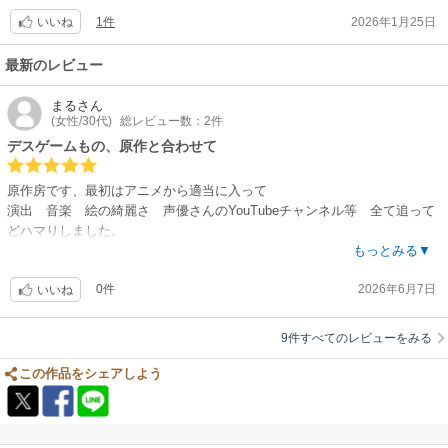
1件
2026年1月25日
いいね
最新のレビュー
まる
さん
(女性/30代)
総レビュー数：2件
デスゲームもの、原作と合わせて
原作房です、最初はアニメから適当に入って
演出 音楽 絵の綺麗さ 声優さんのYouTubeチャンネル等 全て追って
どハマりしました。
夏に公開される映画に先駆け、原作と漫画を追いたいと
もっとみる▼
見始めました。
0件
2026年6月7日
原作はピッコマで、漫画はこちらで購入し
いいね
ギミックの描写 モモノへのユウキのセリフの
拾い方等、解釈が広がり非常見ていて更に
9件すべてのレビューをみる
死亡遊戯を知るきっかけとなりました。
原作がかなり多く出ている為、後はそちらを
この作品をシェアしよう
追うつもりです。
漫画ユウキは狂犬 変態？