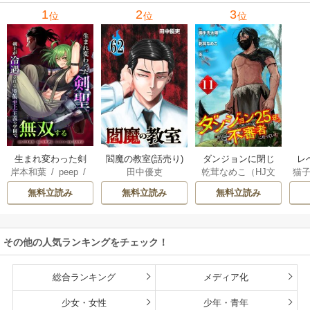
1
2
3
位
位
位
生まれ変わった剣
ダンジョンに閉じ
レ
閻魔の教室(話売り)
岸本和葉
/
peep
/
乾茸なめこ（HJ文
猫
田中優吏
聖、剣士が冷遇さ
込められて25年。
染野静也
/
桑島黎
庫／ホビージャパ
大
れる魔術至上主義
救出されたときに
無料立読み
無料立読み
無料立読み
音
/
taskey STUDI
ン刊）
/
御手洗太
タ
の学園で無双する
は立派な不審者に
O
陽
/
芝
なっていた【分冊
版】
その他の人気ランキングをチェック！
総合ランキング
メディア化
少女・女性
少年・青年