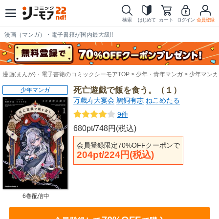
検索
はじめて
カート
ログイン
会員登録
漫画（マンガ）・電子書籍が国内最大級!!
漫画(まんが)・電子書籍のコミックシーモアTOP
少年・青年マンガ
少年マンガ
死亡遊戯で飯を食う。（１）
少年マンガ
万歳寿大宴会
鵜飼有志
ねこめたる
9件
680pt/748円(税込)
会員登録限定70%OFFクーポンで
204pt/224円(税込)
6巻配信中