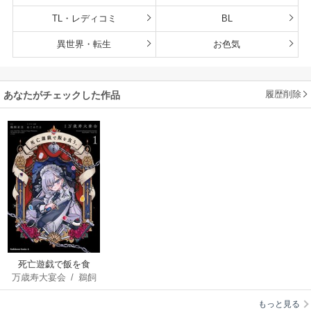
TL・レディコミ
BL
異世界・転生
お色気
履歴削除
あなたがチェックした作品
死亡遊戯で飯を食
万歳寿大宴会
/
鵜飼
う。
有志
/
ねこめたる
もっと見る