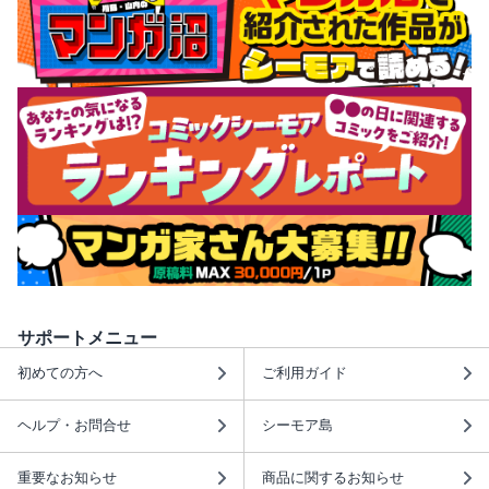
サポートメニュー
初めての方へ
ご利用ガイド
ヘルプ・お問合せ
シーモア島
重要なお知らせ
商品に関するお知らせ