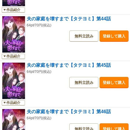
作品紹介
夫の家庭を壊すまで【タテヨミ】第44話
64pt/70円(税込)
無料立読み
登録して購入
作品紹介
夫の家庭を壊すまで【タテヨミ】第45話
64pt/70円(税込)
無料立読み
登録して購入
作品紹介
夫の家庭を壊すまで【タテヨミ】第46話
64pt/70円(税込)
無料立読み
登録して購入