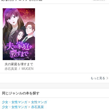
夫の家庭を壊すまで
赤石真菜
/
MUGEN
【タテヨミ】
FACTORY
もっと見る
同じジャンルの本を探す
少女・女性マンガ
>
女性マンガ
少女・女性マンガ
>
赤石真菜