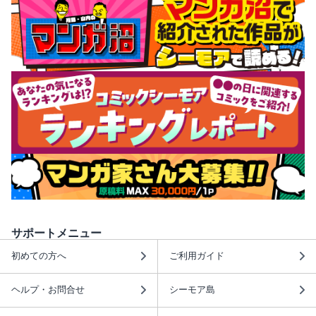
サポートメニュー
初めての方へ
ご利用ガイド
ヘルプ・お問合せ
シーモア島