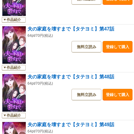
作品紹介
夫の家庭を壊すまで【タテヨミ】第47話
64pt/70円(税込)
無料立読み
登録して購入
作品紹介
夫の家庭を壊すまで【タテヨミ】第48話
64pt/70円(税込)
無料立読み
登録して購入
作品紹介
夫の家庭を壊すまで【タテヨミ】第49話
64pt/70円(税込)