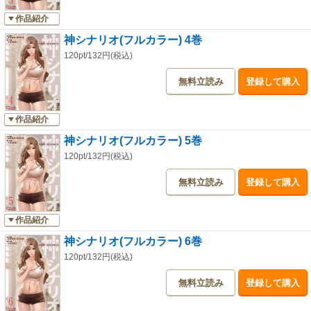
作品紹介
神シナリオ(フルカラー) 4巻
120pt/132円(税込)
無料立読み
登録して購入
作品紹介
神シナリオ(フルカラー) 5巻
120pt/132円(税込)
無料立読み
登録して購入
作品紹介
神シナリオ(フルカラー) 6巻
120pt/132円(税込)
無料立読み
登録して購入