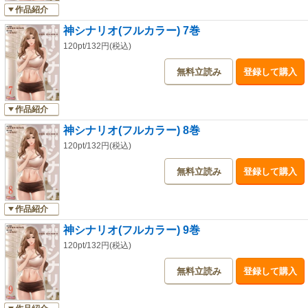
作品紹介
神シナリオ(フルカラー) 7巻
120pt/132円(税込)
無料立読み
登録して購入
作品紹介
神シナリオ(フルカラー) 8巻
120pt/132円(税込)
無料立読み
登録して購入
作品紹介
神シナリオ(フルカラー) 9巻
120pt/132円(税込)
無料立読み
登録して購入