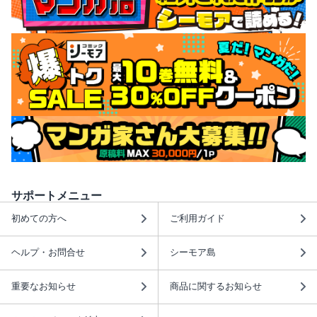
サポートメニュー
初めての方へ
ご利用ガイド
ヘルプ・お問合せ
シーモア島
重要なお知らせ
商品に関するお知らせ