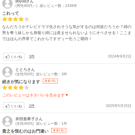
doyod
さん
(男性/60代～)
総レビュー数：2438件
これって
なんだろうかテレビドラマ化されそうな気がするのは何故だろうか？姉の
男を奪う妹しかも身籠り姉には産ませられないようにオペさせる！ここま
ではほんの序章でこれからてすぞぅー乞うご期待！
3件
2024年9月2日
いいね
ととろ
さん
(女性/50代)
総レビュー数：3件
続きが気になります
ネタバレ
このレビューはネタバレを含みます▼
2件
2025年5月25日
いいね
井田亜希子
さん
(女性/40代)
総レビュー数：1件
貴之を恨むのはお門違い
ネタバレ