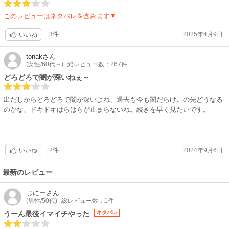
このレビューはネタバレを含みます▼
3件
2025年4月9日
いいね
tonak
さん
(女性/60代～)
総レビュー数：267件
どろどろで闇が深いねぇ～
出だしからどろどろで闇が深いよね、過去も今も闇だらけこの先どうなる
のかな、ドキドキはらはらが止まらないね。続きを早く見たいです。
2件
2024年9月6日
いいね
最新のレビュー
じにー
さん
(男性/50代)
総レビュー数：1件
うーん最後イマイチやった
ネタバレ