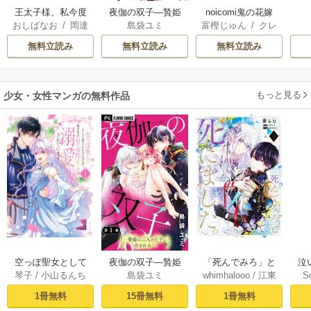
王太子様、私今度
夜伽の双子―贄姫
noicomi鬼の花嫁
おしばなお
/
岡達
島袋ユミ
富樫じゅん
/
クレ
こそあなたに殺さ
は二人の王子に愛
英茉
/
先崎真琴
ハ
れたくないんで
される―
無料立読み
無料立読み
無料立読み
す！ ～聖女に嵌め
られた貧乏令嬢、
二度目は串刺し回
もっと見る
少女・女性マンガの無料作品
避します！～
空っぽ聖女として
夜伽の双子―贄姫
「死んでみろ」と
泣
琴子
/
小山るんち
島袋ユミ
whimhalooo
/
江東
S
捨てられたはず
は二人の王子に愛
言われたので死に
しろ
/
蘭らむ
が、嫁ぎ先の皇帝
される―【マイク
ました。 1
1冊無料
15冊無料
1冊無料
陛下に溺愛されて
ロ】 1