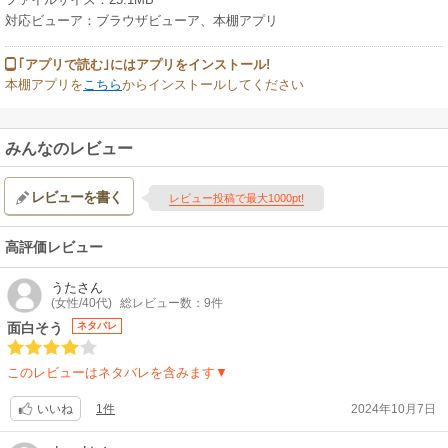
対応ビューア：ブラウザビューア、本棚アプリ
｢アプリで読む｣にはアプリをインストール!
本棚アプリを
こちら
からインストールしてください
みんなのレビュー
レビューを書く
レビュー投稿で最大1000pt!
高評価レビュー
うた
さん
(女性/40代)
総レビュー数：9件
面白そう
ネタバレ
このレビューはネタバレを含みます▼
1件
2024年10月7日
いいね