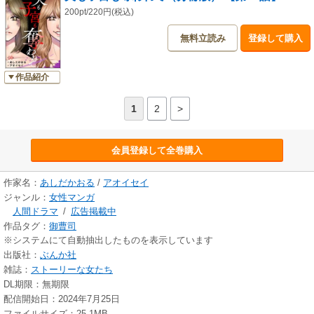
200pt/220円(税込)
無料立読み
登録して購入
作品紹介
1
2
>
会員登録して全巻購入
作家名：
あしだかおる
/
アオイセイ
ジャンル：
女性マンガ
人間ドラマ
/
広告掲載中
作品タグ：
御曹司
※システムにて自動抽出したものを表示しています
出版社：
ぶんか社
雑誌：
ストーリーな女たち
DL期限：無期限
配信開始日：2024年7月25日
ファイルサイズ：25.1MB