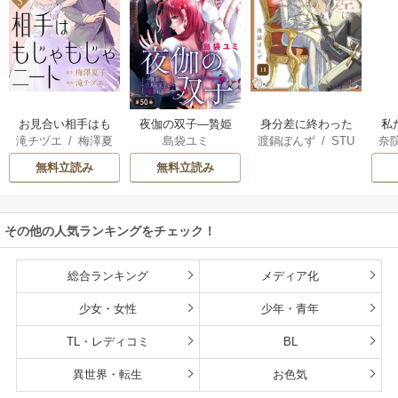
お見合い相手はも
夜伽の双子―贄姫
身分差に終わった
私
滝チヅエ
/
梅澤夏
島袋ユミ
渡鍋ぽんず
/
STU
奈
じゃもじゃニート
は二人の王子に愛
恋を、今さらです
せ
子（エブリスタ）
DIO ZOON
される―【マイク
が。
し
無料立読み
無料立読み
ロ】
命
その他の人気ランキングをチェック！
総合ランキング
メディア化
少女・女性
少年・青年
TL・レディコミ
BL
異世界・転生
お色気