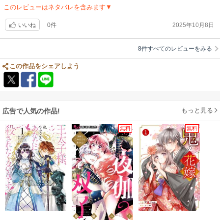
このレビューはネタバレを含みます▼
0件
2025年10月8日
いいね
8件すべてのレビューをみる
この作品をシェアしよう
もっと見る
広告で人気の作品!
無料
無料