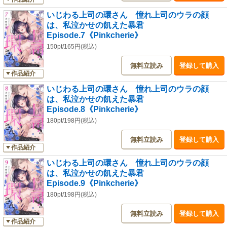
いじわる上司の環さん 憧れ上司のウラの顔
は、私泣かせの飢えた暴君
Episode.7《Pinkcherie》
150pt/165円(税込)
無料立読み
登録して購入
作品紹介
いじわる上司の環さん 憧れ上司のウラの顔
は、私泣かせの飢えた暴君
Episode.8《Pinkcherie》
180pt/198円(税込)
無料立読み
登録して購入
作品紹介
いじわる上司の環さん 憧れ上司のウラの顔
は、私泣かせの飢えた暴君
Episode.9《Pinkcherie》
180pt/198円(税込)
無料立読み
登録して購入
作品紹介