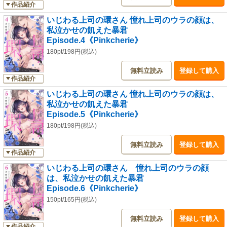
作品紹介
いじわる上司の環さん 憧れ上司のウラの顔は、
私泣かせの飢えた暴君
Episode.4《Pinkcherie》
180pt/198円(税込)
無料立読み
登録して購入
作品紹介
いじわる上司の環さん 憧れ上司のウラの顔は、
私泣かせの飢えた暴君
Episode.5《Pinkcherie》
180pt/198円(税込)
無料立読み
登録して購入
作品紹介
いじわる上司の環さん 憧れ上司のウラの顔
は、私泣かせの飢えた暴君
Episode.6《Pinkcherie》
150pt/165円(税込)
無料立読み
登録して購入
作品紹介