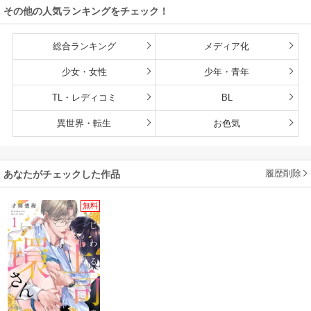
その他の人気ランキングをチェック！
ます
総合ランキング
メディア化
少女・女性
少年・青年
TL・レディコミ
BL
異世界・転生
お色気
履歴削除
あなたがチェックした作品
無料