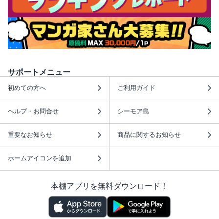
サポートメニュー
初めての方へ
ご利用ガイド
ヘルプ・お問合せ
シーモア島
重要なお知らせ
商品に関するお知らせ
ホームアイコンを追加
本棚アプリを無料ダウンロード！