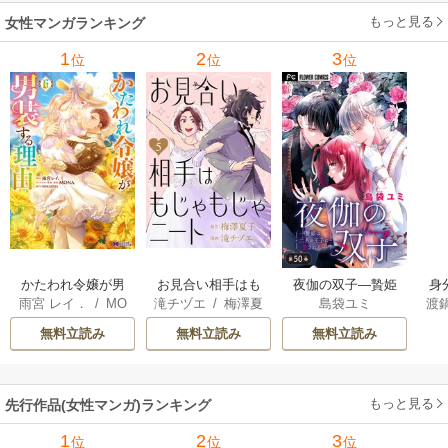
もっと見る
女性マンガランキング
1
2
3
位
位
位
かたわれ令嬢が男
お見合い相手はも
夜伽の双子―贄姫
身
雨宮 レイ．
/
MO
滝チヅエ
/
梅澤夏
島袋ユミ
渡
装する理由（コミ
じゃもじゃニート
は二人の王子に愛
恋
NA
/
SORAJIMA
子（エブリスタ）
ック）
される―【マイク
無料立読み
無料立読み
無料立読み
ロ】
もっと見る
先行作品(女性マンガ)ランキング
1
2
3
位
位
位