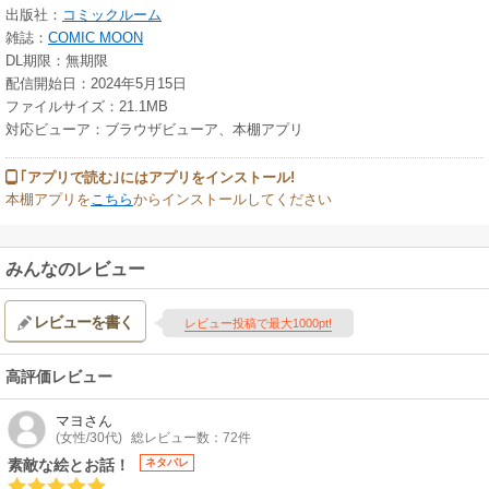
出版社：
コミックルーム
雑誌：
COMIC MOON
DL期限：無期限
配信開始日：2024年5月15日
ファイルサイズ：21.1MB
対応ビューア：ブラウザビューア、本棚アプリ
｢アプリで読む｣にはアプリをインストール!
本棚アプリを
こちら
からインストールしてください
みんなのレビュー
レビューを書く
レビュー投稿で最大1000pt!
高評価レビュー
マヨ
さん
(女性/30代)
総レビュー数：72件
素敵な絵とお話！
ネタバレ