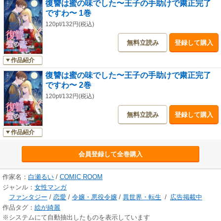
復讐は蜜の味でした〜王子の手助けで粛正完了
ですわ〜 1巻
120pt/132円(税込)
無料立読み
登録して購入
作品紹介
復讐は蜜の味でした〜王子の手助けで粛正完了
ですわ〜 2巻
120pt/132円(税込)
無料立読み
登録して購入
作品紹介
会員登録して全巻購入
作家名：
白瀬るい
/
COMIC ROOM
ジャンル：
女性マンガ
ファンタジー
/
恋愛
/
令嬢・悪役令嬢
/
異世界・転生
/
広告掲載中
作品タグ：
絵が綺麗
※システムにて自動抽出したものを表示しています