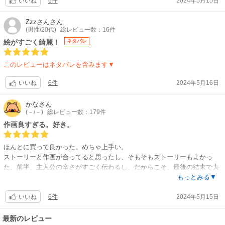
6件
2024年5月15日
いいね
Zzzさん
さん
(男性/20代)
総レビュー数：16件
絵がすごく綺麗！
ネタバレ
このレビューはネタバレを含みます▼
6件
2024年5月16日
いいね
かな
さん
(－/－)
総レビュー数：179件
作画良すぎる。好き。
ほんとに買って良かった。めちゃ上手い。
ストーリーと作画が合ってると思ったし、そもそもストーリーもよかっ
た。前半、主人公の辛さがすごく伝わるし、だからこそ、最後の結末で大
満足できた。すごいよかった。
もっとみる▼
6件
2024年5月15日
いいね
最新のレビュー