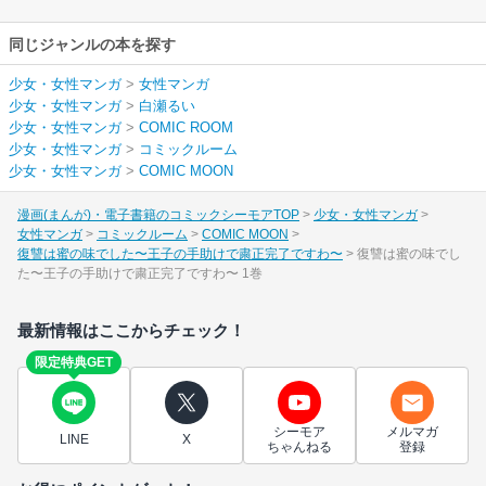
同じジャンルの本を探す
少女・女性マンガ
>
女性マンガ
少女・女性マンガ
>
白瀬るい
少女・女性マンガ
>
COMIC ROOM
少女・女性マンガ
>
コミックルーム
少女・女性マンガ
>
COMIC MOON
漫画(まんが)・電子書籍のコミックシーモアTOP
少女・女性マンガ
女性マンガ
コミックルーム
COMIC MOON
復讐は蜜の味でした〜王子の手助けで粛正完了ですわ〜
復讐は蜜の味でし
た〜王子の手助けで粛正完了ですわ〜 1巻
最新情報はここからチェック！
限定特典GET
シーモア
メルマガ
LINE
X
ちゃんねる
登録