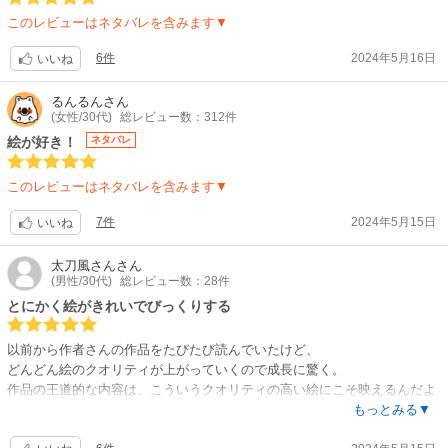
このレビューはネタバレを含みます▼
6件
2024年5月16日
いいね
るんるん
さん
(女性/30代)
総レビュー数：312件
絵が好き！
ネタバレ
このレビューはネタバレを含みます▼
7件
2024年5月15日
いいね
太刀風さん
さん
(男性/30代)
総レビュー数：28件
とにかく絵がきれいでびっくりする
以前から作者さんの作品をたびたび読んでいたけど、
どんどん絵のクオリティが上がっていくので成長に驚く。
作品の王道的な内容は、こういうクオリティの高い絵にこそ映えるんだよ
ね。
もっとみる▼
今後もどんどん作品を書いていってほしいと本気で思います。