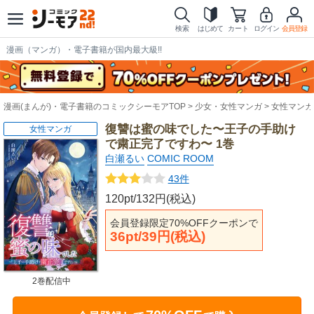
検索
はじめて
カート
ログイン
会員登録
漫画（マンガ）・電子書籍が国内最大級!!
漫画(まんが)・電子書籍のコミックシーモアTOP
少女・女性マンガ
女性マンガ
復讐は蜜の味でした〜王子の手助け
女性マンガ
で粛正完了ですわ〜 1巻
白瀬るい
COMIC ROOM
43件
120pt/132円(税込)
会員登録限定70%OFFクーポンで
36pt/39円(税込)
2巻配信中