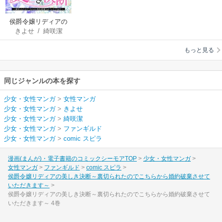
侯爵令嬢リディアの
きよせ
/
綺咲潔
美しき決断～裏切ら
れたのでこちらから
もっと見る
婚約破棄させていた
だきます～
同じジャンルの本を探す
少女・女性マンガ
>
女性マンガ
少女・女性マンガ
>
きよせ
少女・女性マンガ
>
綺咲潔
少女・女性マンガ
>
ファンギルド
少女・女性マンガ
>
comic スピラ
漫画(まんが)・電子書籍のコミックシーモアTOP
少女・女性マンガ
女性マンガ
ファンギルド
comic スピラ
侯爵令嬢リディアの美しき決断～裏切られたのでこちらから婚約破棄させて
いただきます～
侯爵令嬢リディアの美しき決断～裏切られたのでこちらから婚約破棄させて
いただきます～ 4巻