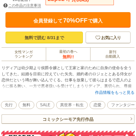
この作品の注意事項
70%OFF
会員登録して
で購入
無料で読む 8/31まで
お気に入り
最初の巻へ
女性マンガ
新刊
ランキング
無料!!
自動購入
リディアは幼少期より侯爵令嬢として王家と家のために自身の使命を全う
してきた。結婚を目前に控えていた矢先、婚約者のロジェととある侍女が
恋仲だという噂が舞い込んでくる。仕事を放棄して彼らはまるで恋人のよ
うに振る舞い、一方で悪者扱いを受けてしまうリディア。裏切られ、尊厳
もこれまでの思いも踏みにじられた失意の底で、思いもよらぬ人物が手を
作品情報をもっと見る
差し伸べるーーー「彼らには相応の報いを受けてもらおう」美しい令嬢の
華麗なる決断でスカッとざまぁしてみせます！！
先行
無料
SALE
異世界・転生
恋愛
ファンタジー
コミックシーモア先行作品