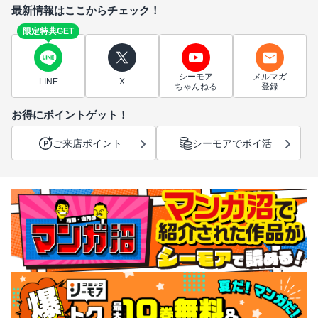
最新情報はここからチェック！
限定特典GET
シーモア
メルマガ
LINE
X
ちゃんねる
登録
お得にポイントゲット！
ご来店ポイント
シーモアでポイ活