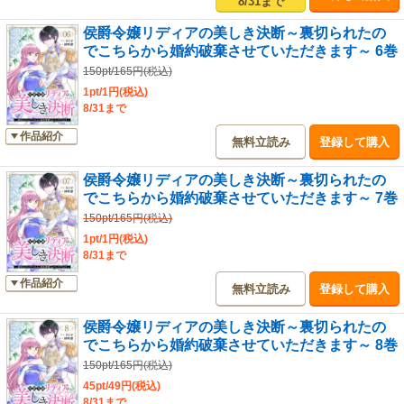
8/31まで
侯爵令嬢リディアの美しき決断～裏切られたの
でこちらから婚約破棄させていただきます～ 6巻
150pt/165円(税込)
1pt/1円(税込)
8/31まで
作品紹介
無料立読み
登録して購入
侯爵令嬢リディアの美しき決断～裏切られたの
でこちらから婚約破棄させていただきます～ 7巻
150pt/165円(税込)
1pt/1円(税込)
8/31まで
作品紹介
無料立読み
登録して購入
侯爵令嬢リディアの美しき決断～裏切られたの
でこちらから婚約破棄させていただきます～ 8巻
150pt/165円(税込)
45pt/49円(税込)
8/31まで