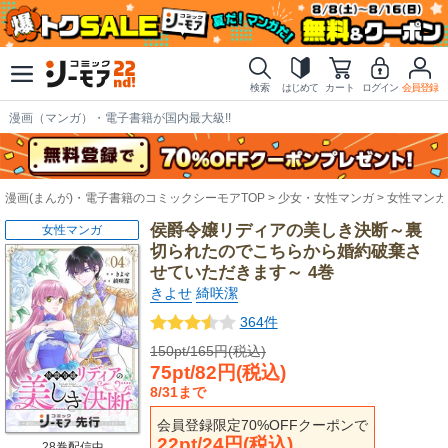
検索
はじめて
カート
ログイン
会員登録
漫画（マンガ）・電子書籍が国内最大級!!
漫画(まんが)・電子書籍のコミックシーモアTOP
少女・女性マンガ
女性マンガ
侯爵令嬢リディアの美しき決断～裏
女性マンガ
切られたのでこちらから婚約破棄さ
せていただきます～ 4巻
きよせ
綺咲潔
364件
150pt/165円(税込)
75pt/82円(税込)
8/31まで
会員登録限定70%OFFクーポンで
22pt/24円(税込)
28巻配信中