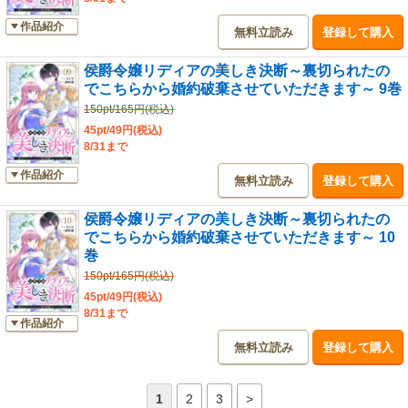
作品紹介
無料立読み
登録して購入
侯爵令嬢リディアの美しき決断～裏切られたの
でこちらから婚約破棄させていただきます～ 9巻
150pt/165円(税込)
45pt/49円(税込)
8/31まで
作品紹介
無料立読み
登録して購入
侯爵令嬢リディアの美しき決断～裏切られたの
でこちらから婚約破棄させていただきます～ 10
巻
150pt/165円(税込)
45pt/49円(税込)
8/31まで
作品紹介
無料立読み
登録して購入
1
2
3
>