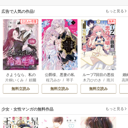
せていただきます
せていただきます
せていただきます
～【単行本版】
～【合本版】
～
もっと見る
広告で人気の作品!
立読み増量
無料
さようなら、私の
公爵様、悪妻の私
ループ7回目の悪役
婚
片桐いくみ
/
頼爾
桜乃みか
/
琴子
木乃ひのき
/
雨川
高
冷遇生活 ～パーテ
はもう放っておい
令嬢は、元敵国で
っ
透子
/
八美☆わん
の
ィーで声をかけて
てください
自由気ままな花嫁
国
無料立読み
無料立読み
無料立読み
きたのがヤバい男
生活を満喫する
だった件
もっと見る
少女・女性マンガの無料作品