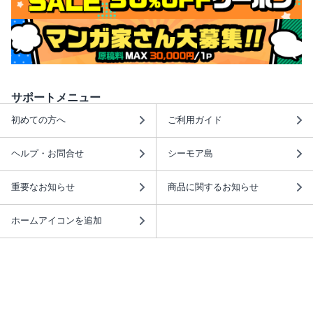
サポートメニュー
初めての方へ
ご利用ガイド
ヘルプ・お問合せ
シーモア島
重要なお知らせ
商品に関するお知らせ
ホームアイコンを追加
本棚アプリを無料ダウンロード！