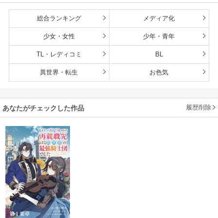
総合ランキング
メディア化
少女・女性
少年・青年
TL・レディコミ
BL
異世界・転生
お色気
履歴削除
あなたがチェックした作品