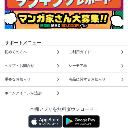
サポートメニュー
初めての方へ
ご利用ガイド
ヘルプ・お問合せ
シーモア島
重要なお知らせ
商品に関するお知らせ
ホームアイコンを追加
本棚アプリを無料ダウンロード！