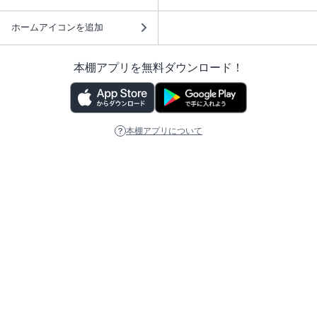
ホームアイコンを追加
本棚アプリを無料ダウンロード！
本棚アプリについて
このサイトについて
推奨環境
利用規約
ISBN検索
プライバシーポリシー
情報セキュリティーポリシー
特定商取引法に基づく表示
安心してお使いいただくために
ABJマークは、この電子書店・電子書籍配信サービスが、 著作権者からコンテ
ンツ使用許諾を得た正規版配信サービスであることを示す登録商標（登録番号
第6091713号）です。 詳しくは［ABJマーク］または［電子出版制作・流通協
議会］で検索してください。
(C)NTTソルマーレ