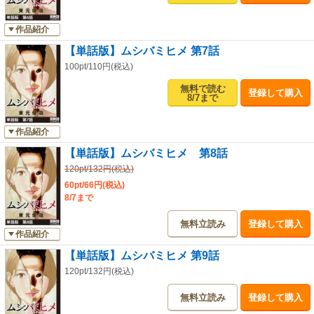
作品紹介
【単話版】ムシバミヒメ 第7話
100pt/110円(税込)
無料で読む
登録して購入
8/7まで
作品紹介
【単話版】ムシバミヒメ 第8話
120pt/132円(税込)
60pt/66円(税込)
8/7まで
無料立読み
登録して購入
作品紹介
【単話版】ムシバミヒメ 第9話
120pt/132円(税込)
無料立読み
登録して購入