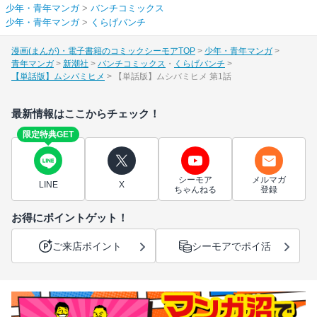
少年・青年マンガ
>
バンチコミックス
少年・青年マンガ
>
くらげバンチ
漫画(まんが)・電子書籍のコミックシーモアTOP
少年・青年マンガ
青年マンガ
新潮社
バンチコミックス
くらげバンチ
【単話版】ムシバミヒメ
【単話版】ムシバミヒメ 第1話
最新情報はここからチェック！
限定特典GET
シーモア
メルマガ
LINE
X
ちゃんねる
登録
お得にポイントゲット！
ご来店ポイント
シーモアでポイ活