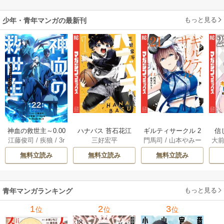
まんとす～
もっと見る
少年・青年マンガの最新刊
神血の救世主～0.00
ハナバス 苔石花江
ギルティサークル 2
信
江藤俊司
/
疾狼
/
3r
三好宏平
門馬司
/
山本やみー
大
000001％を引き当
のバスケ論 7巻
1巻
に
d Ie
/
Studio No.9
て最強へ～【電子
で
無料立読み
無料立読み
無料立読み
書籍特典付】 22巻
ギ
ャ
の
もっと見る
青年マンガランキング
れ
メ
1
2
3
位
位
位
ぁ