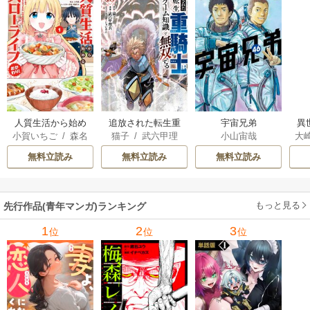
人質生活から始め
追放された転生重
宇宙兄弟
異
小賀いちご
/
森名
猫子
/
武六甲理
小山宙哉
大
るスローライフ
騎士はゲーム知識
は
尚
衣
/
じゃいあん
Ａ
で無双する
出
無料立読み
無料立読み
無料立読み
で
サ
もっと見る
先行作品(青年マンガ)ランキング
1
2
3
位
位
位