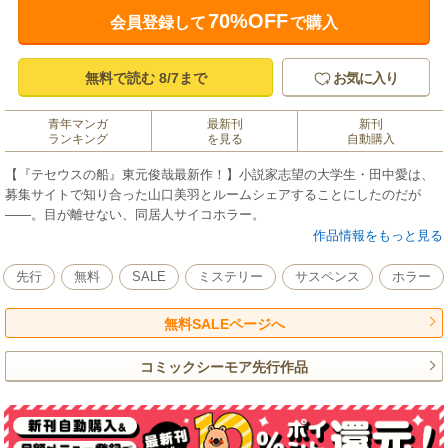
70%OFF
会員登録して
で購入
無料で読む 8/7まで
お気に入り
青年マンガ
最新刊
新刊
ランキング
を見る
自動購入
【『テセウスの船』東元俊哉最新作！】小説家志望の大学生・田中愛は、
募集サイトで知り合った山口美羽とルームシェアすることにしたのだが
――。目が離せない、同居人サイコホラー。
作品情報をもっと見る
先行
無料
SALE
ミステリー
サスペンス
ホラー
無料SALEページへ
コミックシーモア先行作品