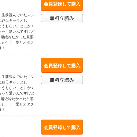
会員登録して購入
、生前読んでいたマン
な継母キャラとし
ようもない。とにかく
ちゃ可愛いんですけど
、超絶冷たかった旦那
ちゃう！ 愛とオタク
幕！
会員登録して購入
、生前読んでいたマン
な継母キャラとし
ようもない。とにかく
ちゃ可愛いんですけど
、超絶冷たかった旦那
ちゃう！ 愛とオタク
幕！
会員登録して購入