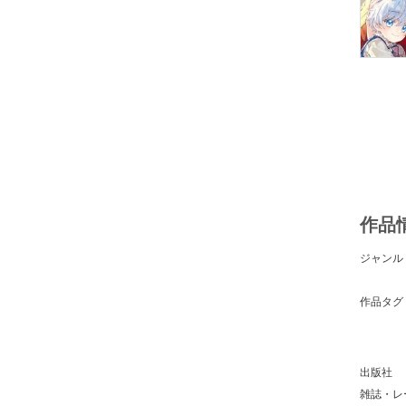
作品
ジャンル
作品タグ
出版社
雑誌・レ