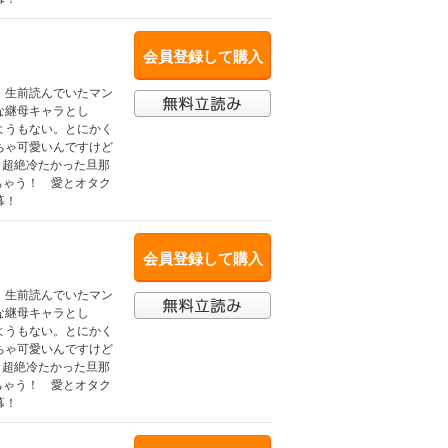
会員登録して購入
、生前読んでいたマン
な継母キャラとし
ようもない。とにかく
ちゃ可愛いんですけど
、超絶冷たかった旦那
ちゃう！ 愛とオタク
幕！
会員登録して購入
、生前読んでいたマン
な継母キャラとし
ようもない。とにかく
ちゃ可愛いんですけど
、超絶冷たかった旦那
ちゃう！ 愛とオタク
幕！