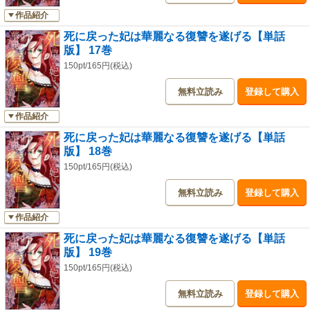
作品紹介
死に戻った妃は華麗なる復讐を遂げる【単話
版】 17巻
150pt/165円(税込)
無料立読み
登録して購入
作品紹介
死に戻った妃は華麗なる復讐を遂げる【単話
版】 18巻
150pt/165円(税込)
無料立読み
登録して購入
作品紹介
死に戻った妃は華麗なる復讐を遂げる【単話
版】 19巻
150pt/165円(税込)
無料立読み
登録して購入