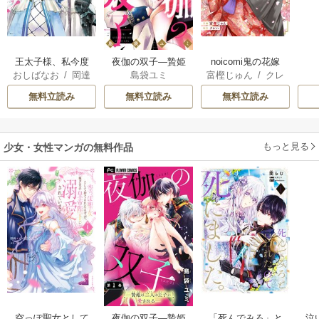
王太子様、私今度
夜伽の双子―贄姫
noicomi鬼の花嫁
おしばなお
/
岡達
島袋ユミ
富樫じゅん
/
クレ
こそあなたに殺さ
は二人の王子に愛
英茉
/
先崎真琴
ハ
れたくないんで
される―
無料立読み
無料立読み
無料立読み
す！ ～聖女に嵌め
られた貧乏令嬢、
二度目は串刺し回
もっと見る
少女・女性マンガの無料作品
避します！～
空っぽ聖女として
夜伽の双子―贄姫
「死んでみろ」と
泣