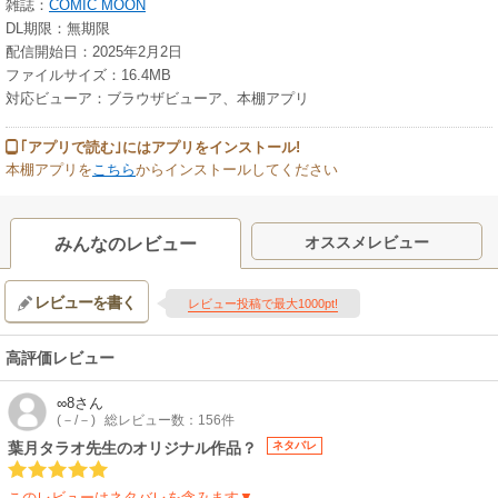
雑誌：
COMIC MOON
DL期限：無期限
配信開始日：2025年2月2日
ファイルサイズ：16.4MB
対応ビューア：ブラウザビューア、本棚アプリ
｢アプリで読む｣にはアプリをインストール!
本棚アプリを
こちら
からインストールしてください
オススメレビュー
みんなのレビュー
レビューを書く
レビュー投稿で最大1000pt!
高評価レビュー
∞8
さん
(－/－)
総レビュー数：156件
葉月タラオ先生のオリジナル作品？
ネタバレ
このレビューはネタバレを含みます▼