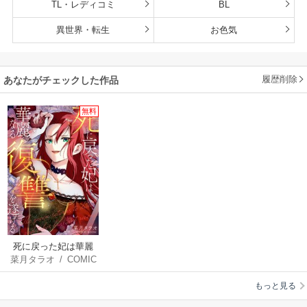
TL・レディコミ
BL
異世界・転生
お色気
履歴削除
あなたがチェックした作品
無料
死に戻った妃は華麗
菜月タラオ
/
COMIC
なる復讐を遂げる
ROOM
【単話版】
もっと見る