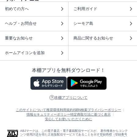
初めての方へ
ご利用ガイド
ヘルプ・お問合せ
シーモア島
重要なお知らせ
商品に関するお知らせ
ホームアイコンを追加
本棚アプリを無料ダウンロード！
本棚アプリについて
このサイトについて
推奨環境
利用規約
ISBN検索
プライバシーポリシー
情報セキュリティーポリシー
特定商取引法に基づく表示
安心してお使いいただくために
ABJマークは、この電子書店・電子書籍配信サービスが、 著作権者からコンテ
ンツ使用許諾を得た正規版配信サービスであることを示す登録商標（登録番号