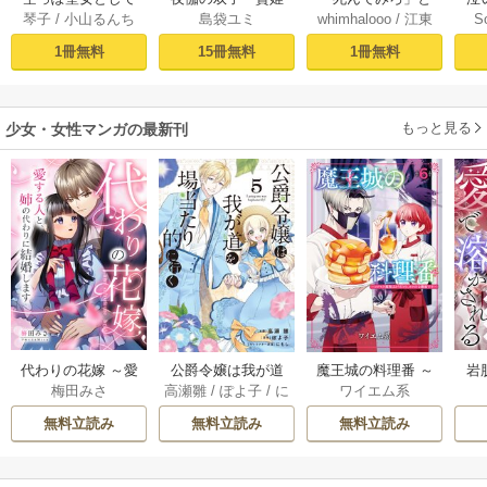
琴子
/
小山るんち
島袋ユミ
whimhalooo
/
江東
S
捨てられたはず
は二人の王子に愛
言われたので死に
しろ
/
蘭らむ
が、嫁ぎ先の皇帝
される―【マイク
ました。 1
1冊無料
15冊無料
1冊無料
陛下に溺愛されて
ロ】 1
います 1【コミック
シーモア限定版】
もっと見る
少女・女性マンガの最新刊
代わりの花嫁 ～愛
公爵令嬢は我が道
魔王城の料理番 ～
岩
梅田みさ
高瀬雛
/
ぽよ子
/
に
ワイエム系
する人と、姉の代
を場当たり的に行
コワモテ魔族ばか
溶
もし
わりに結婚します
く 5巻
りだけど、ホワイ
無料立読み
無料立読み
無料立読み
～ 18巻
トな職場です～ 6巻