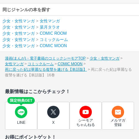
同じジャンルの本を探す
少女・女性マンガ
>
女性マンガ
少女・女性マンガ
>
菜月タラオ
少女・女性マンガ
>
COMIC ROOM
少女・女性マンガ
>
コミックルーム
少女・女性マンガ
>
COMIC MOON
漫画(まんが)・電子書籍のコミックシーモアTOP
少女・女性マンガ
女性マンガ
コミックルーム
COMIC MOON
死に戻った妃は華麗なる復讐を遂げる【単話版】
死に戻った妃は華麗なる
復讐を遂げる【単話版】 16巻
最新情報はここからチェック！
限定特典GET
シーモア
メルマガ
LINE
X
ちゃんねる
登録
お得にポイントゲット！