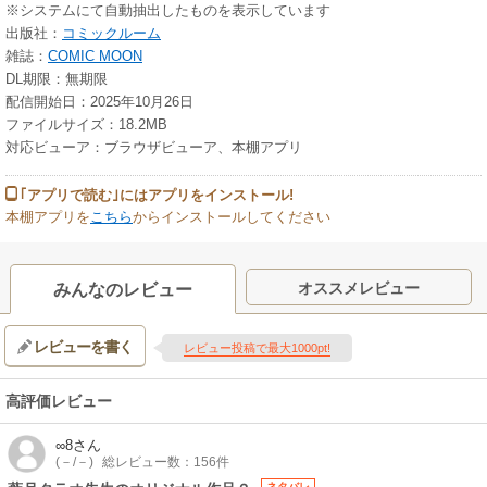
※システムにて自動抽出したものを表示しています
出版社：
コミックルーム
雑誌：
COMIC MOON
DL期限：無期限
配信開始日：2025年10月26日
ファイルサイズ：18.2MB
対応ビューア：ブラウザビューア、本棚アプリ
｢アプリで読む｣にはアプリをインストール!
本棚アプリを
こちら
からインストールしてください
オススメレビュー
みんなのレビュー
レビューを書く
レビュー投稿で最大1000pt!
高評価レビュー
∞8
さん
(－/－)
総レビュー数：156件
ネタバレ