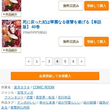
無料立読み
登録して購入
作品紹介
死に戻った妃は華麗なる復讐を遂げる【単話
版】 40巻
150pt/165円(税込)
無料立読み
登録して購入
作品紹介
...
<
1
3
4
5
6
>
会員登録して全巻購入
作家名：
菜月タラオ
/
COMIC ROOM
ジャンル：
女性マンガ
ファンタジー
/
恋愛
/
異世界・転生
/
先行作品
作品タグ：
テンポがいい
/
幸せな未来
/
絵が可愛らしい
/
絵が綺麗
/
緩急が
ある
/
衝撃的な内容