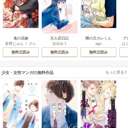
鬼の花嫁
主人恋日記
隣の元カレくん
ブ
富樫じゅん
/
クレ
吉永ゆう
ago
は
復
ハ
お
無料立読み
無料立読み
無料立読み
もっと見る
少女・女性マンガの無料作品