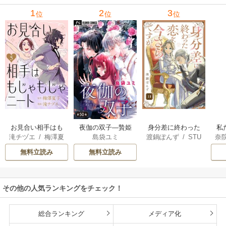
1
2
3
位
位
位
お見合い相手はも
夜伽の双子―贄姫
身分差に終わった
私
滝チヅエ
/
梅澤夏
島袋ユミ
渡鍋ぽんず
/
STU
奈
じゃもじゃニート
は二人の王子に愛
恋を、今さらです
せ
子（エブリスタ）
DIO ZOON
される―【マイク
が。
し
無料立読み
無料立読み
ロ】
命
その他の人気ランキングをチェック！
総合ランキング
メディア化