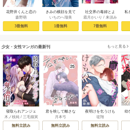
社交界の毒婦とよ
花野井くんと恋の
きみの横顔を見て
私
霜月かいり
/
来須み
森野萌
いちのへ瑠美
ばれる私～素敵な
病（１）
いた（１）
かん
辺境伯令息に腕を
［ば
7冊無料
3冊無料
1冊無料
折られたので、責
任とってもらいま
す～［ばら売り］
もっと見る
第1話
少女・女性マンガの最新刊
幼
寝取られアンジェ
君を映して離さな
夜明けを乞うけも
木ノ枝純
/
三毛猫寅
月本弓
堤翔
ニカと鬼畜伯爵
い[ばら売り] 25巻
のたち[ばら売り] 2
次
［ばら売り］ 14巻
8-29巻
無料立読み
無料立読み
無料立読み