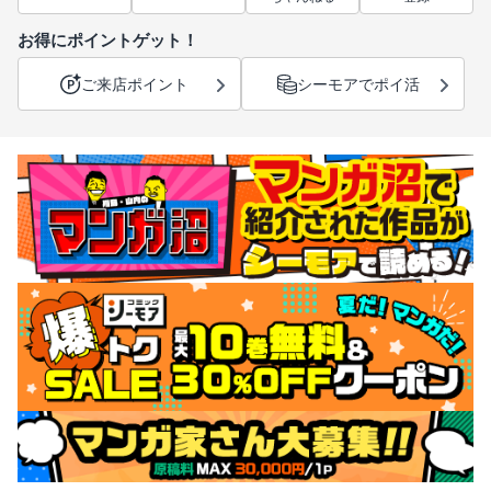
お得にポイントゲット！
ご来店ポイント
シーモアでポイ活