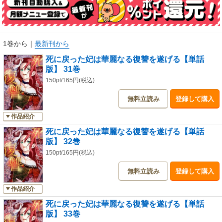
1巻から
｜
最新刊から
死に戻った妃は華麗なる復讐を遂げる【単話
版】 31巻
150pt/165円(税込)
無料立読み
登録して購入
作品紹介
死に戻った妃は華麗なる復讐を遂げる【単話
版】 32巻
150pt/165円(税込)
無料立読み
登録して購入
作品紹介
死に戻った妃は華麗なる復讐を遂げる【単話
版】 33巻