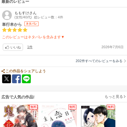
最新のレビュー
ももすけ
さん
(女性/40代)
総レビュー数：4件
単行本から
ネタバレ
このレビューはネタバレを含みます▼
1件
2026年7月6日
いいね
202件すべてのレビューをみる
この作品をシェアしよう
もっと見る
広告で人気の作品!
無料
無料
無料