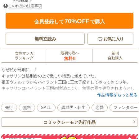
51巻配信中
この作品の注意事項
70%OFF
会員登録して
で購入
無料立読み
お気に入り
最初の巻へ
女性マンガ
新刊
ランキング
無料!!
自動購入
なぜ私が死刑に…！
キャサリンは処刑台の上で激しい憎悪に燃えていた。
祖国ウォルテラからハイラント王国に王太子妃としてやってきて３年。
キャサリンはハイラント王国の陰謀により、無実の罪で処刑されようとし
ていた。
作品情報をもっと見る
拷問で舌を切られ、憎しみの言葉も言えず罵声を浴びせ続けられる中…
ついにキャサリンの刑が執行される。
先行
無料
SALE
異世界・転生
恋愛
ファンタジー
この国を許さない 絶対に！
激しい憎しみの中、キャサリンは復讐を誓い、一度目の人生を終える
コミックシーモア先行作品
…はずだったが、気付けばなぜか３年前に時間が巻き戻っていた！
「運命を変えるチャンスを得たんだわ！」
無念の死を遂げたキャサリンの復讐劇が今、動き出す…！