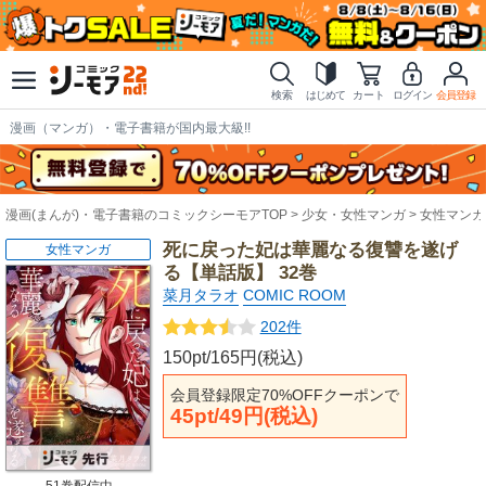
検索
はじめて
カート
ログイン
会員登録
漫画（マンガ）・電子書籍が国内最大級!!
漫画(まんが)・電子書籍のコミックシーモアTOP
少女・女性マンガ
女性マンガ
死に戻った妃は華麗なる復讐を遂げ
女性マンガ
る【単話版】 32巻
菜月タラオ
COMIC ROOM
202件
150pt/165円(税込)
会員登録限定70%OFFクーポンで
45pt/49円(税込)