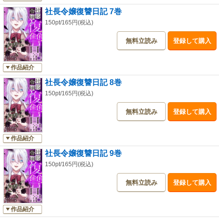
社長令嬢復讐日記 7巻
150pt/165円(税込)
無料立読み
登録して購入
作品紹介
社長令嬢復讐日記 8巻
150pt/165円(税込)
無料立読み
登録して購入
作品紹介
社長令嬢復讐日記 9巻
150pt/165円(税込)
無料立読み
登録して購入
作品紹介