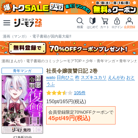
検索
はじめて
カート
ログイン
会員登録
漫画（マンガ）・電子書籍が国内最大級!!
漫画(まんが)・電子書籍のコミックシーモアTOP
少年・青年マンガ
青年マンガ
社長令嬢復讐日記 2巻
青年マンガ
wato
日向ひこ
柞
スズキユカリ
えんがわ
おと
うふ
105件
150pt/165円(税込)
会員登録限定70%OFFクーポンで
45pt/49円(税込)
42巻配信中