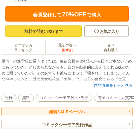
70%OFF
会員登録して
で購入
無料で読む 8/27まで
お気に入り
最初の巻へ
青年マンガ
新刊
ランキング
無料!!
自動購入
県内一の進学校に通うゆうたは、生徒会長を含む3人から日々悲惨ないじめ
にあっていた。いじめられながらも、自分を献身的に支えてくれる妹のた
めに耐えていたが、その妹すらも彼らによって「壊され」てしまう。そん
な中やってきた、謎の美女転校生「美玲」は、自分の使命である「世直
し」を開始するというが――？
作品情報をもっと見る
先行
無料
コミックシーモア独占･先行
電子コミック大賞202
無料SALEページへ
コミックシーモア先行作品