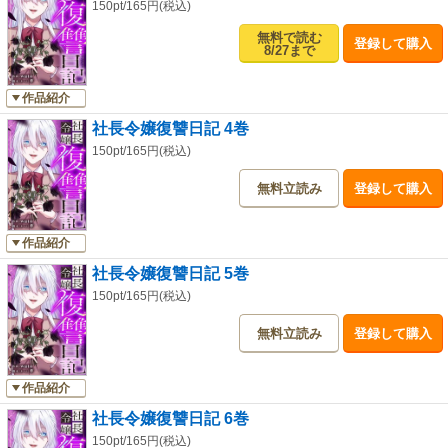
150pt/165円(税込)
無料で読む
登録して購入
8/27まで
作品紹介
社長令嬢復讐日記 4巻
150pt/165円(税込)
無料立読み
登録して購入
作品紹介
社長令嬢復讐日記 5巻
150pt/165円(税込)
無料立読み
登録して購入
作品紹介
社長令嬢復讐日記 6巻
150pt/165円(税込)