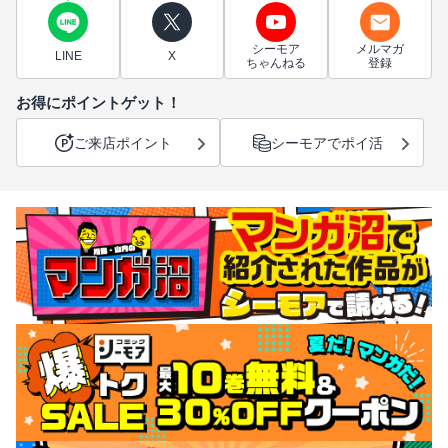
シーモア
メルマガ
LINE
X
ちゃんねる
登録
お得にポイントゲット！
ご来店ポイント
シーモアでポイ活