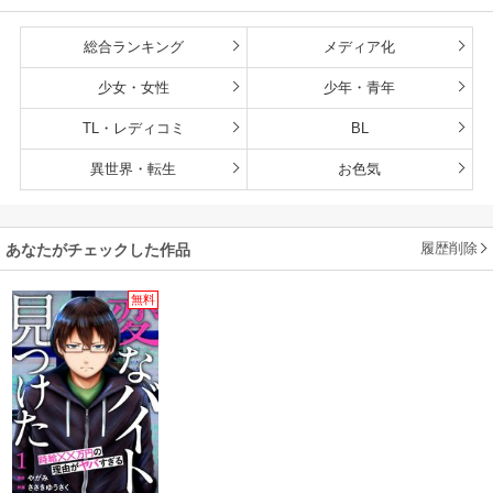
総合ランキング
メディア化
少女・女性
少年・青年
TL・レディコミ
BL
異世界・転生
お色気
履歴削除
あなたがチェックした作品
無料