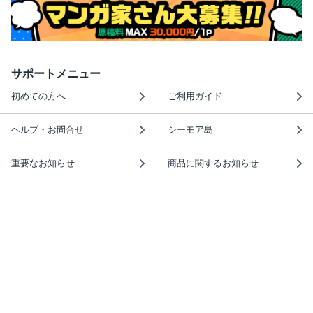
サポートメニュー
初めての方へ
ご利用ガイド
ヘルプ・お問合せ
シーモア島
重要なお知らせ
商品に関するお知らせ
ホームアイコンを追加
本棚アプリを無料ダウンロード！
本棚アプリについて