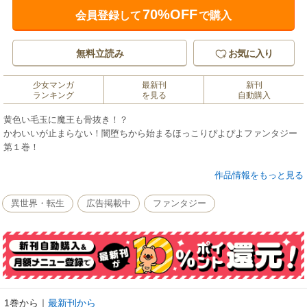
70%OFF
会員登録して
で購入
無料立読み
お気に入り
少女マンガ
最新刊
新刊
ランキング
を見る
自動購入
黄色い毛玉に魔王も骨抜き！？
かわいいが止まらない！闇堕ちから始まるほっこりぴよぴよファンタジー
第１巻！
描き下ろし漫画２本立て＆原作者・雪野ゆきの先生による書き下ろし小説
作品情報をもっと見る
を豪華Ｗ収録！原作小説第２巻も同日発売！
異世界・転生
広告掲載中
ファンタジー
【あらすじ】
仲間の勇者に裏切られ、死にかけた聖女が次に目を覚ますと――
「……ぴよ？」
小さな黄色いひよこになっていた！
聖女を眷属にすることを企んだ魔王によるうっかりミスであったが、ここ
1巻から
｜
最新刊から