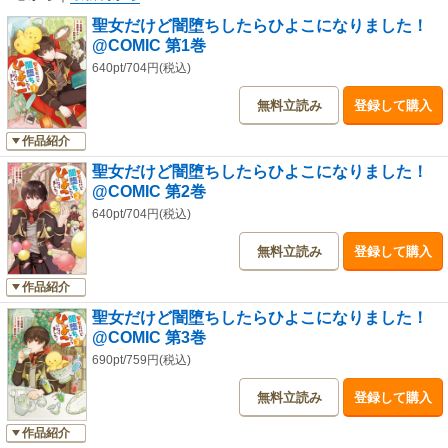
からひよこのぴよぴよ無双な日々が幕を開ける！
聖女だけど闇堕ちしたらひよこになりました！
持ち前の最強魔法とそのふわもこボディで、魔王やドラゴン宰相、さらに
@COMIC 第1巻
はフェニックスまで、個性豊かな魔界の仲間たちを次々に骨抜きにしてい
く。
640pt/704円(税込)
「我がそなたを育てよう」
無料立読み
登録して購入
「ぴぴぴっ！」
かわいいが止まらない！
作品紹介
過保護パパと化した魔王と暴走ひよこ娘による、ほっこりぴよぴよファン
タジー開幕！
聖女だけど闇堕ちしたらひよこになりました！
@COMIC 第2巻
640pt/704円(税込)
無料立読み
登録して購入
作品紹介
聖女だけど闇堕ちしたらひよこになりました！
@COMIC 第3巻
690pt/759円(税込)
無料立読み
登録して購入
作品紹介