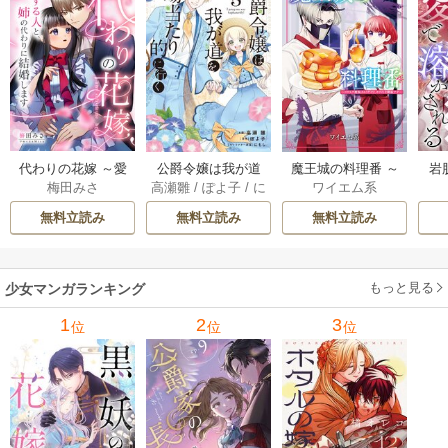
代わりの花嫁 ～愛
公爵令嬢は我が道
魔王城の料理番 ～
岩
梅田みさ
高瀬雛
/
ぽよ子
/
に
ワイエム系
する人と、姉の代
を場当たり的に行
コワモテ魔族ばか
溶
もし
わりに結婚します
く 5巻
りだけど、ホワイ
無料立読み
無料立読み
無料立読み
～ 18巻
トな職場です～ 6巻
もっと見る
少女マンガランキング
1
2
3
位
位
位