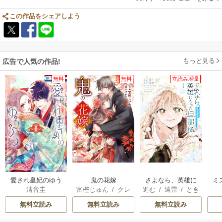
この作品をシェアしよう
もっと見る
広告で人気の作品!
無料
無料
立読み増量
愛され皇妃のゆう
鬼の花嫁
さよなら、英雄に
ミ
清音圭
富樫じゅん
/
クレ
進む
/
遠雷
/
とき
うつ
なった旦那様 ～
ハ
間
ただ祈るだけの役
無料立読み
無料立読み
無料立読み
立たずな妻のはず
でしたが……～