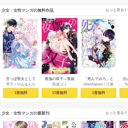
もっと見る
少女・女性マンガの無料作品
空っぽ聖女として
夜伽の双子―贄姫
「死んでみろ」と
泣
琴子
/
小山るんち
島袋ユミ
whimhalooo
/
江東
S
捨てられたはず
は二人の王子に愛
言われたので死に
しろ
/
蘭らむ
が、嫁ぎ先の皇帝
される―【マイク
ました。 1
1冊無料
15冊無料
1冊無料
陛下に溺愛されて
ロ】 1
います 1【コミック
シーモア限定版】
もっと見る
少女・女性マンガの最新刊