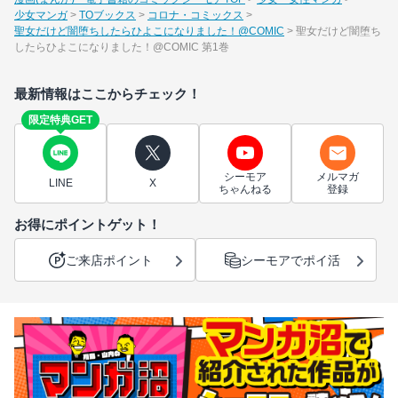
少女マンガ
TOブックス
コロナ・コミックス
聖女だけど闇堕ちしたらひよこになりました！@COMIC
聖女だけど闇堕ち
したらひよこになりました！@COMIC 第1巻
最新情報はここからチェック！
限定特典GET
シーモア
メルマガ
LINE
X
ちゃんねる
登録
お得にポイントゲット！
ご来店ポイント
シーモアでポイ活