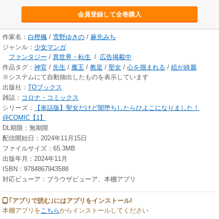
会員登録して全巻購入
作家名：
白樫楓
/
雪野ゆきの
/
麻先みち
ジャンル：
少女マンガ
ファンタジー
/
異世界・転生
/
広告掲載中
作品タグ：
神官
/
先生
/
魔王
/
教皇
/
聖女
/
心を掴まれる
/
絵が綺麗
※システムにて自動抽出したものを表示しています
出版社：
TOブックス
雑誌：
コロナ・コミックス
シリーズ：
【単話版】聖女だけど闇堕ちしたらひよこになりました！
@COMIC【1】
DL期限：無期限
配信開始日：2024年11月15日
ファイルサイズ：65.3MB
出版年月：2024年11月
ISBN：9784867943588
対応ビューア：ブラウザビューア、本棚アプリ
｢アプリで読む｣にはアプリをインストール!
本棚アプリを
こちら
からインストールしてください