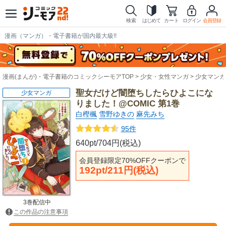
検索
はじめて
カート
ログイン
会員登録
漫画（マンガ）・電子書籍が国内最大級!!
漫画(まんが)・電子書籍のコミックシーモアTOP
少女・女性マンガ
少女マンガ
聖女だけど闇堕ちしたらひよこにな
少女マンガ
りました！@COMIC 第1巻
白樫楓
雪野ゆきの
麻先みち
95件
640pt/704円(税込)
会員登録限定70%OFFクーポンで
192pt/211円(税込)
3巻配信中
この作品の注意事項