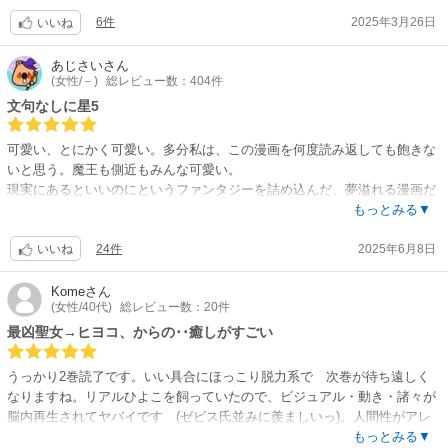
6件
2025年3月26日
いいね
あじさい
さん
(女性/－)
総レビュー数：404件
文句なしに星5
可愛い、とにかく可愛い。多分私は、この漫画を何度読み返しても飽きな
いと思う。魔王も側近もみんな可愛い。
現実にあるといいのにというファンタジーを詰め込んだ、夢溢れる漫画だ
と思う。
もっとみる▼
疲れている世の中のすべての可愛いもの好きな人に読んで欲しいと思うく
24件
2025年6月8日
らい好き。
いいね
ヒロインは、聖女時代にどれだけつらい目にあっていたんだろう？と同情
してしまうくらいチラチラとひどい待遇だったことが回想されてるんだけ
Kome
さん
(女性/40代)
総レビュー数：20件
ど、ページを使ってまでは説明されてないので、暗い気持ちになるページ
がない。読んでいる間、くすくすニコニコとずっと笑顔だった。明るい気
最凶聖女→ヒヨコ、からの･･癒しがすごい
持ちになりたい時におすすめです。
うっかり2巻読了です。いい具合にほっこり脱力系で 次巻が待ち遠しく
追記、2巻はさらに仲間が増えてパワーアップ。人の世界や勇者がとこと
なりますね。リアルひよこを飼っていたので、ビジュアル・動き・諸々が
ん悪者で、読んでて気持ち良い。次が出るのが待ち遠しいです。
脳内再生されてヤバイです (ゼビス氏並みに羨ましいっ)。人間性がアレ
な勇者に同行する聖女時代は 教会からも散々な扱いを受けていたらし
もっとみる▼