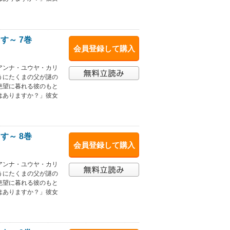
す～ 7巻
会員登録して購入
アンナ・ユウヤ・カリ
うにたくまの父が謎の
絶望に暮れる彼のもと
はありますか？」彼女
す～ 8巻
会員登録して購入
アンナ・ユウヤ・カリ
うにたくまの父が謎の
絶望に暮れる彼のもと
はありますか？」彼女