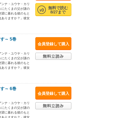
アンナ・ユウヤ・カリ
無料で読む
うにたくまの父が謎の
0
¥
8/27まで
絶望に暮れる彼のもと
はありますか？」彼女
す～ 5巻
会員登録して購入
アンナ・ユウヤ・カリ
うにたくまの父が謎の
絶望に暮れる彼のもと
はありますか？」彼女
す～ 6巻
会員登録して購入
アンナ・ユウヤ・カリ
うにたくまの父が謎の
絶望に暮れる彼のもと
はありますか？」彼女