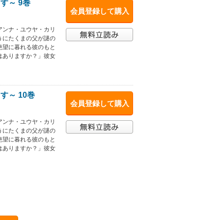
す～ 9巻
会員登録して購入
アンナ・ユウヤ・カリ
うにたくまの父が謎の
絶望に暮れる彼のもと
はありますか？」彼女
～ 10巻
会員登録して購入
アンナ・ユウヤ・カリ
うにたくまの父が謎の
絶望に暮れる彼のもと
はありますか？」彼女