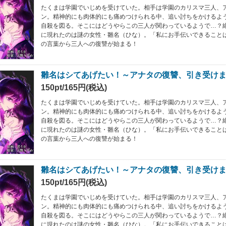
たくまは学園でいじめを受けていた。相手は学園のカリスマ三人、
ン。精神的にも肉体的にも痛めつけられる中、追い討ちをかけるよ
自殺を図る。そこにはどうやらこの三人が関わっているようで…？
に現れたのは謎の女性・雛名（ひな）。「私にお手伝いできること
の言葉から三人への復讐が始まる！
雛名はシてあげたい！～アナタの復讐、引き受けま
150pt/165円(税込)
たくまは学園でいじめを受けていた。相手は学園のカリスマ三人、
ン。精神的にも肉体的にも痛めつけられる中、追い討ちをかけるよ
自殺を図る。そこにはどうやらこの三人が関わっているようで…？
に現れたのは謎の女性・雛名（ひな）。「私にお手伝いできること
の言葉から三人への復讐が始まる！
雛名はシてあげたい！～アナタの復讐、引き受けま
150pt/165円(税込)
たくまは学園でいじめを受けていた。相手は学園のカリスマ三人、
ン。精神的にも肉体的にも痛めつけられる中、追い討ちをかけるよ
自殺を図る。そこにはどうやらこの三人が関わっているようで…？
に現れたのは謎の女性・雛名（ひな）。「私にお手伝いできること