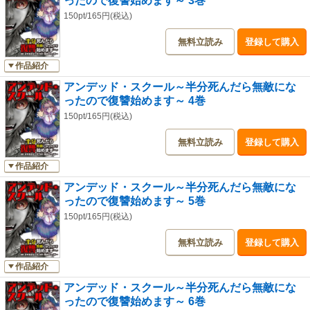
ったので復讐始めます～ 3巻
150pt/165円(税込)
無料立読み
登録して購入
作品紹介
アンデッド・スクール～半分死んだら無敵にな
ったので復讐始めます～ 4巻
150pt/165円(税込)
無料立読み
登録して購入
作品紹介
アンデッド・スクール～半分死んだら無敵にな
ったので復讐始めます～ 5巻
150pt/165円(税込)
無料立読み
登録して購入
作品紹介
アンデッド・スクール～半分死んだら無敵にな
ったので復讐始めます～ 6巻