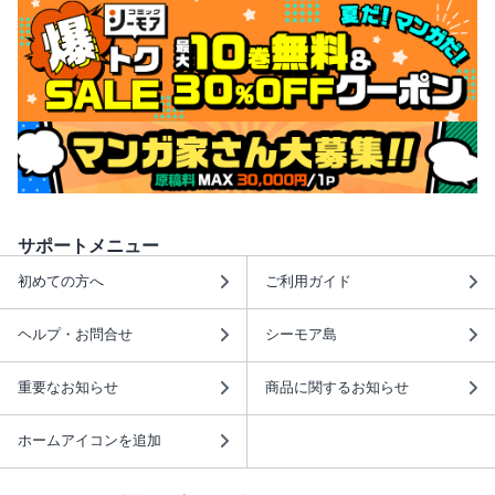
サポートメニュー
初めての方へ
ご利用ガイド
ヘルプ・お問合せ
シーモア島
重要なお知らせ
商品に関するお知らせ
ホームアイコンを追加