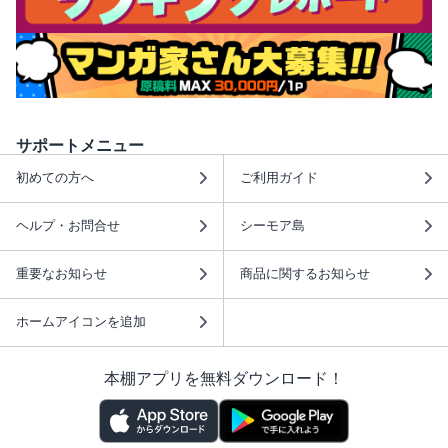
サポートメニュー
初めての方へ
ご利用ガイド
ヘルプ・お問合せ
シーモア島
重要なお知らせ
商品に関するお知らせ
ホームアイコンを追加
本棚アプリを無料ダウンロード！