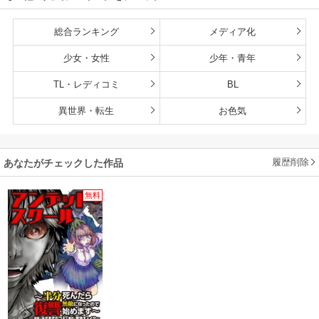
総合ランキング
メディア化
少女・女性
少年・青年
TL・レディコミ
BL
異世界・転生
お色気
履歴削除
あなたがチェックした作品
無料