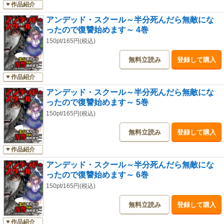
作品紹介
アンデッド・スクール～半分死んだら無敵にな
ったので復讐始めます～ 4巻
150pt/165円(税込)
無料立読み
登録して購入
作品紹介
アンデッド・スクール～半分死んだら無敵にな
ったので復讐始めます～ 5巻
150pt/165円(税込)
無料立読み
登録して購入
作品紹介
アンデッド・スクール～半分死んだら無敵にな
ったので復讐始めます～ 6巻
150pt/165円(税込)
無料立読み
登録して購入
作品紹介