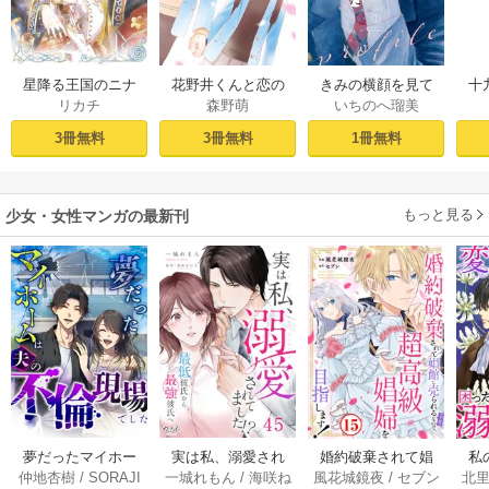
星降る王国のニナ
花野井くんと恋の
きみの横顔を見て
十
リカチ
森野萌
いちのへ瑠美
（１）
病（１）
いた（１）
せ
3冊無料
3冊無料
1冊無料
もっと見る
少女・女性マンガの最新刊
夢だったマイホー
実は私、溺愛され
婚約破棄されて娼
私
仲地杏樹
/
SORAJI
一城れもん
/
海咲ね
風花城鏡夜
/
セブン
北
ムは夫の不倫現場
てました！？ ～
館に売られる（予