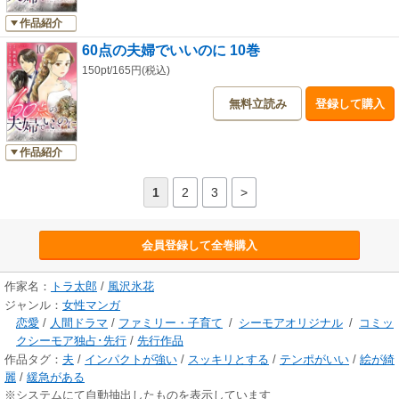
作品紹介
60点の夫婦でいいのに 10巻
150pt/165円(税込)
無料立読み
登録して購入
作品紹介
1
2
3
>
会員登録して全巻購入
作家名：
トラ太郎
/
風沢氷花
ジャンル：
女性マンガ
恋愛
/
人間ドラマ
/
ファミリー・子育て
/
シーモアオリジナル
/
コミッ
クシーモア独占･先行
/
先行作品
作品タグ：
夫
/
インパクトが強い
/
スッキリとする
/
テンポがいい
/
絵が綺
麗
/
緩急がある
※システムにて自動抽出したものを表示しています