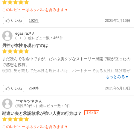
このレビューはネタバレを含みます▼
192件
2025年1月16日
いいね
egasira
さん
(－/－)
総レビュー数：465件
男性が本性を現わすのは
まだ読んでる途中ですが、だいぶ胸クソなストーリー展開で腹が立ったの
で感想を投稿。
現実に男が隠してた本性を現わすのは、パートナーである女性に逃げ場が
無くなった時（妊娠した・子が生まれた・女性側の両親が亡くなった・実
もっとみる▼
家が無くなった等）や、女性自身の収入が無くなった（女性が仕事を辞め
269件
2025年5月18日
た・専業主婦になった）時だから、この話の夫は結婚前は本性を隠してた
いいね
んだと思う。
こんな家庭環境は、子の教育・子のメンタル面に非常に良くない影響を及
ヤマキツネ
さん
(男性/60代～)
総レビュー数：9件
ぼすので、あんな歪んだ夫は早く切り捨てた方がよい。
もちろんモラハラや不貞の証拠を揃え、慰謝料・養育費をきちんと貰うた
勘違い夫と承認欲求が強い人妻の行方は？
ネタバレ
めに行動（払わないなら差し押さえを可能にする事務手続き）してから離
婚ね。
このレビューはネタバレを含みます▼
実際に こんな状態になった時、迅速に行動する為に結婚しても己の収入