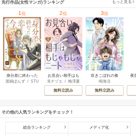
もっと見る
先行作品(女性マンガ)ランキング
1
2
3
位
位
位
身分差に終わった
お見合い相手はも
吹きこぼれの春
夜
渡鍋ぽんず
/
STU
滝チヅエ
/
梅澤夏
鳴海涼
恋を、今さらです
じゃもじゃニート
は
DIO ZOON
子（エブリスタ）
が。
さ
無料立読み
無料立読み
その他の人気ランキングをチェック！
総合ランキング
メディア化