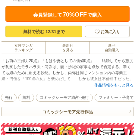
70%OFF
会員登録して
で購入
無料で読む 12/31まで
お気に入り
女性マンガ
最新刊
新刊
ランキング
を見る
自動購入
「お前の主婦力20点」「もはや妻としての価値0点」――結婚してから態度
が豹変したモラハラ夫・尚弥は、妻・沙紀の家事を点数で否定する。辛く
ても娘のために耐える沙紀。しかし、尚弥は同じマンション内の専業主
婦・円佳を「100点の女」と褒めだして――しかも彼女は不倫相手だった。
モラハラ夫とマウント女を制裁する、サレ妻の復讐劇！
作品情報をもっと見る
先行
無料
コミックシーモア独占･先行
ファミリー・子育て
コミックシーモア先行作品