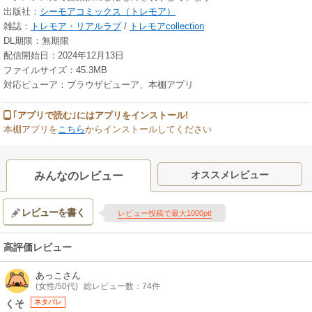
出版社：
シーモアコミックス（トレモア）
雑誌：
トレモア・リアルラブ
/
トレモアcollection
DL期限：無期限
配信開始日：2024年12月13日
ファイルサイズ：45.3MB
対応ビューア：ブラウザビューア、本棚アプリ
｢アプリで読む｣にはアプリをインストール!
本棚アプリを
こちら
からインストールしてください
オススメレビュー
みんなのレビュー
レビューを書く
レビュー投稿で最大1000pt!
高評価レビュー
あっこ
さん
(女性/50代)
総レビュー数：74件
くそ
ネタバレ