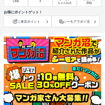
LINE
X
ちゃんねる
登録
お得にポイントゲット！
ご来店ポイント
シーモアでポイ活