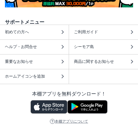
サポートメニュー
初めての方へ
ご利用ガイド
ヘルプ・お問合せ
シーモア島
重要なお知らせ
商品に関するお知らせ
ホームアイコンを追加
本棚アプリを無料ダウンロード！
本棚アプリについて
このサイトについて
推奨環境
利用規約
ISBN検索
プライバシーポリシー