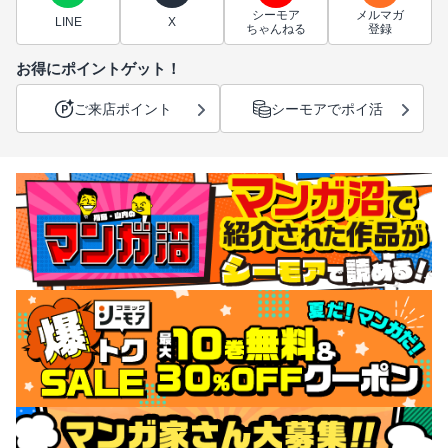
シーモア
メルマガ
LINE
X
ちゃんねる
登録
お得にポイントゲット！
ご来店ポイント
シーモアでポイ活