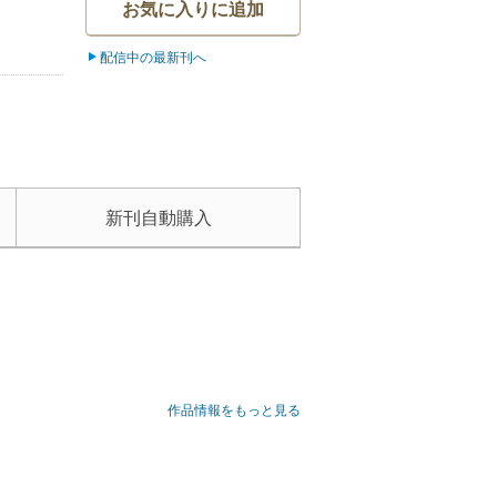
お気に入りに追加
配信中の最新刊へ
新刊自動購入
作品情報をもっと見る