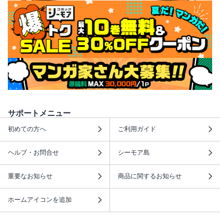
サポートメニュー
初めての方へ
ご利用ガイド
ヘルプ・お問合せ
シーモア島
重要なお知らせ
商品に関するお知らせ
ホームアイコンを追加