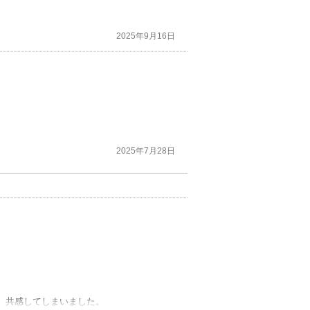
2025年9月16日
2025年7月28日
、共感してしまいました。