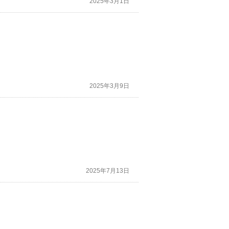
2025年3月1日
2025年3月9日
2025年7月13日