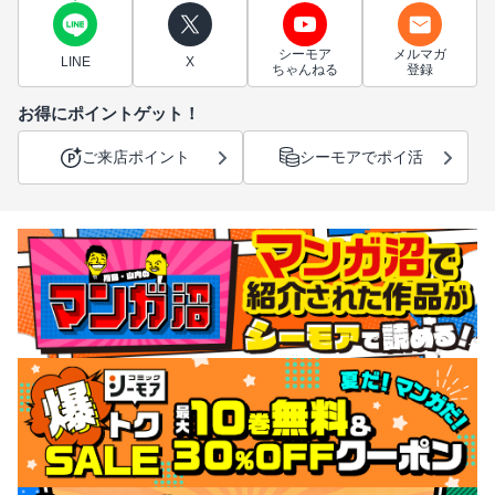
シーモア
メルマガ
LINE
X
ちゃんねる
登録
お得にポイントゲット！
ご来店ポイント
シーモアでポイ活