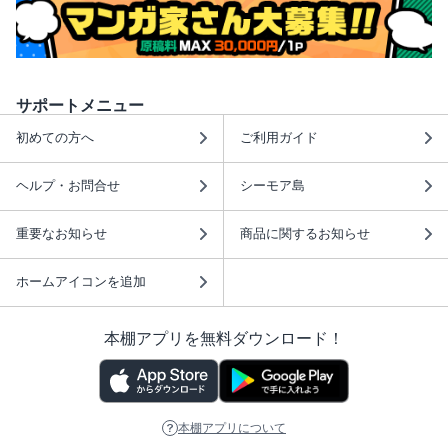
サポートメニュー
初めての方へ
ご利用ガイド
ヘルプ・お問合せ
シーモア島
重要なお知らせ
商品に関するお知らせ
ホームアイコンを追加
本棚アプリを無料ダウンロード！
本棚アプリについて