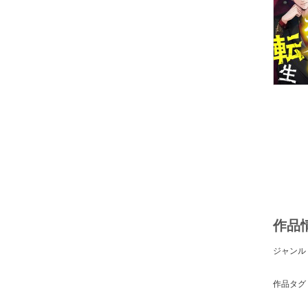
作品
ジャンル
作品タグ