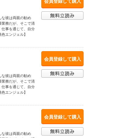
会員登録して購入
んな彼は両親の勧め
掃業務だが、そこで清
。仕事を通じて、自分
桃色エンジェル】
会員登録して購入
んな彼は両親の勧め
掃業務だが、そこで清
。仕事を通じて、自分
桃色エンジェル】
会員登録して購入
んな彼は両親の勧め