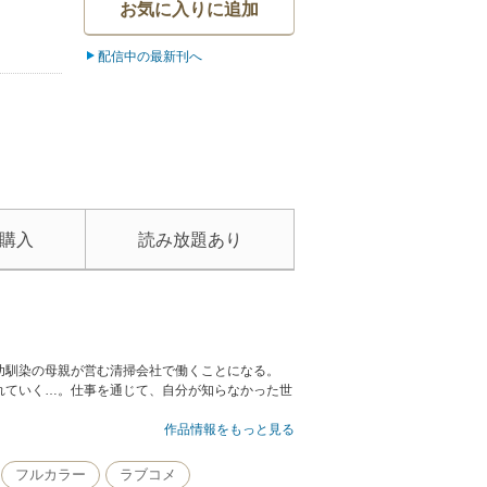
お気に入りに追加
配信中の最新刊へ
購入
読み放題あり
幼馴染の母親が営む清掃会社で働くことになる。
れていく…。仕事を通じて、自分が知らなかった世
作品情報をもっと見る
フルカラー
ラブコメ