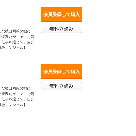
会員登録して購入
んな彼は両親の勧め
掃業務だが、そこで清
。仕事を通じて、自分
桃色エンジェル】
会員登録して購入
んな彼は両親の勧め
掃業務だが、そこで清
。仕事を通じて、自分
桃色エンジェル】