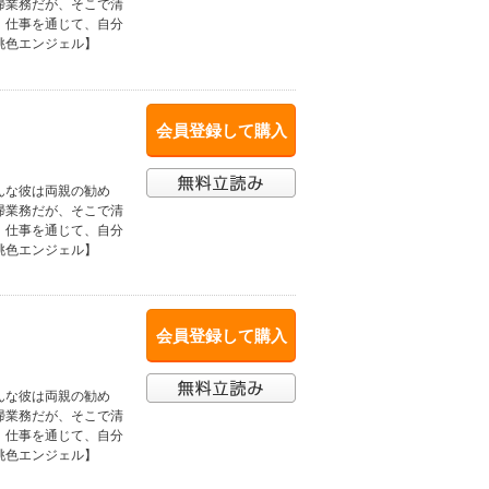
掃業務だが、そこで清
。仕事を通じて、自分
桃色エンジェル】
会員登録して購入
んな彼は両親の勧め
掃業務だが、そこで清
。仕事を通じて、自分
桃色エンジェル】
会員登録して購入
んな彼は両親の勧め
掃業務だが、そこで清
。仕事を通じて、自分
桃色エンジェル】