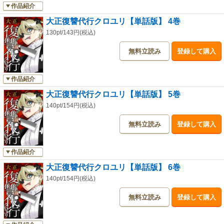
作品紹介
大正復讐代行クロユリ【単話版】 4巻
130pt/143円(税込)
無料立読み
登録して購入
作品紹介
大正復讐代行クロユリ【単話版】 5巻
140pt/154円(税込)
無料立読み
登録して購入
作品紹介
大正復讐代行クロユリ【単話版】 6巻
140pt/154円(税込)
無料立読み
登録して購入