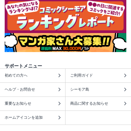
サポートメニュー
初めての方へ
ご利用ガイド
ヘルプ・お問合せ
シーモア島
重要なお知らせ
商品に関するお知らせ
ホームアイコンを追加